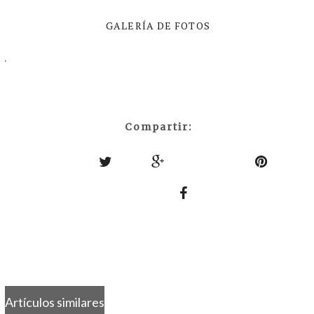
GALERÍA DE FOTOS
·
Compartir:
Artículos similares