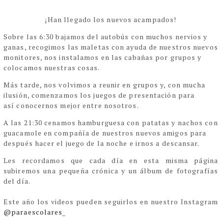
¡Han llegado los nuevos acampados!
Sobre las 6:30 bajamos del autobús con muchos nervios y
ganas, recogimos las maletas con ayuda de nuestros nuevos
monitores, nos instalamos en las cabañas por grupos y
colocamos nuestras cosas.
Más tarde, nos volvimos a reunir en grupos y, con mucha
ilusión, comenzamos los juegos de presentación para
así conocernos mejor entre nosotros.
A las 21:30 cenamos hamburguesa con patatas y nachos con
guacamole en compañía de nuestros nuevos amigos para
después hacer el juego de la noche e irnos a descansar.
Les recordamos que cada día en esta misma página
subiremos una pequeña crónica y un álbum de fotografías
del día.
Este año los videos pueden seguirlos en nuestro Instagram
@paraescolares_