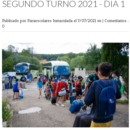
SEGUNDO TURNO 2021 - DIA 1
Publicado por Paraescolares Inmaculada
el 7/07/2021 en |
Comentarios :
0