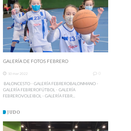
GALERÍA DE FOTOS FEBRERO
0
10 mar 2022
BALONCESTO - GALERÍA FEBREROBALONMANO -
GALERÍA FEBREROFÚTBOL - GALERÍA
FEBREROVOLEIBOL - GALERÍA FEBR...
JUDO