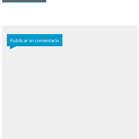
Publicar un comentario