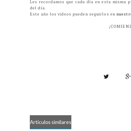
Les recordamos que cada día en esta misma p
del día.
Este año los videos pueden seguirlos en
nuestr
¡COMIENZ
Artículos similares