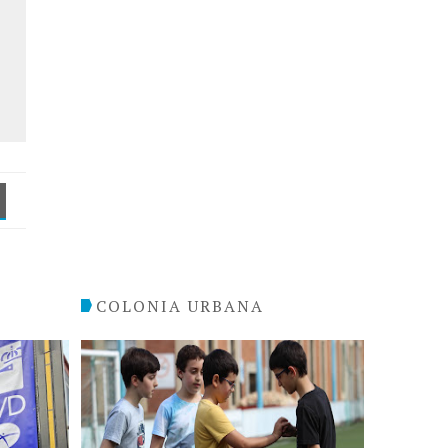
COLONIA URBANA