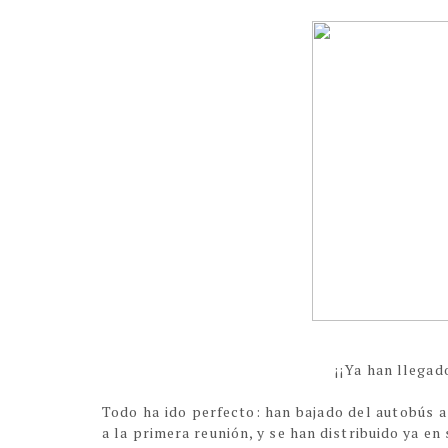
¡¡Ya han llega
Todo ha ido perfecto: han bajado del autobús a
a la primera reunión, y se han distribuido ya en