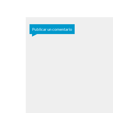
Publicar un comentario