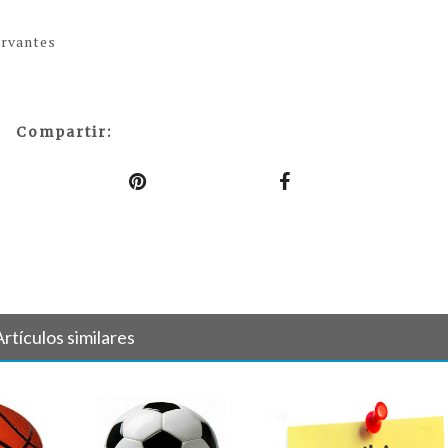
ervantes
Compartir:
Artículos similares