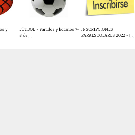
os y
FÚTBOL - Partidos y horarios 7-
INSCRIPCIONES
8 de[...]
PARAESCOLARES 2022 - [...]