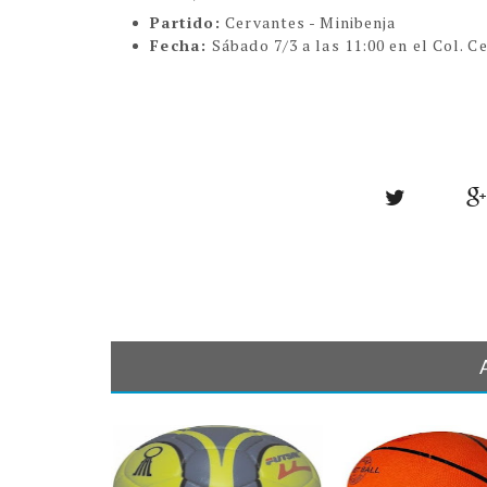
Partido:
Cervantes - Minibenja
Fecha:
Sábado 7/3 a las 11:00 en el Col. C