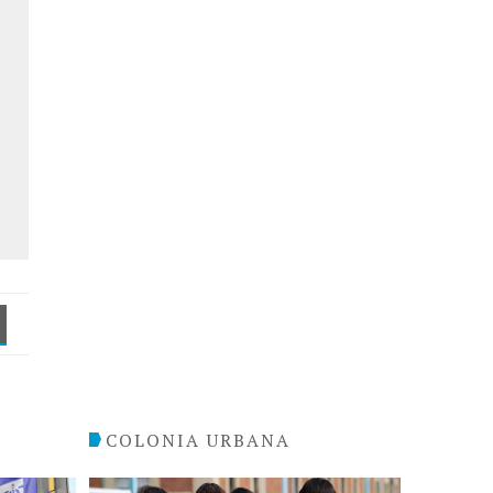
COLONIA URBANA