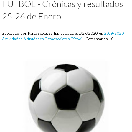
FÚTBOL - Crónicas y resultados
25-26 de Enero
Publicado por Paraescolares Inmaculada
el 1/27/2020 en
2019-2020
Actividades
Actividades Paraescolares
Fútbol
|
Comentarios : 0