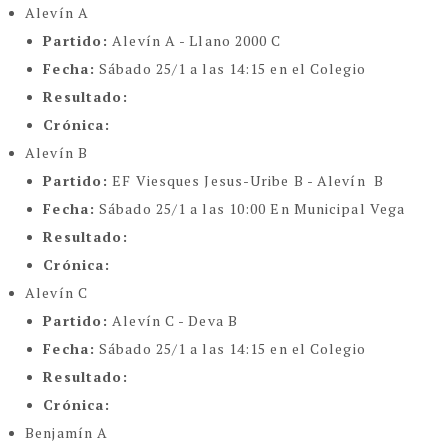
Alevín A
Partido:
Alevín A - Llano 2000 C
Fecha:
Sábado 25/1 a las 14:15 en el Colegio
Resultado:
Crónica:
Alevín B
Partido:
EF Viesques Jesus-Uribe B - Alevín B
Fecha:
Sábado 25/1 a las 10:00 En Municipal Vega
Resultado:
Crónica:
Alevín C
Partido:
Alevín C - Deva B
Fecha:
Sábado 25/1 a las 14:15 en el Colegio
Resultado:
Crónica:
Benjamín A