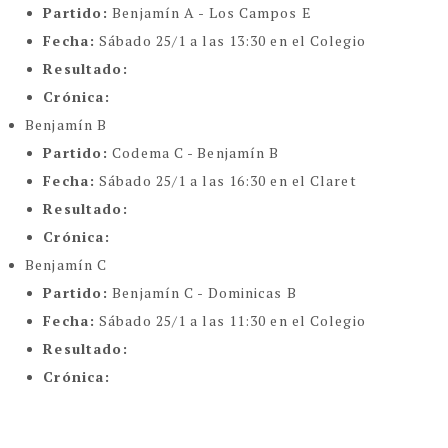
Partido:
Benjamín A - Los Campos E
Fecha:
Sábado 25/1 a las 13:30 en el Colegio
Resultado:
Crónica:
Benjamín B
Partido:
Codema C - Benjamín B
Fecha:
Sábado 25/1 a las 16:30 en el Claret
Resultado:
Crónica:
Benjamín C
Partido:
Benjamín C - Dominicas B
Fecha:
Sábado 25/1 a las 11:30 en el Colegio
Resultado:
Crónica: