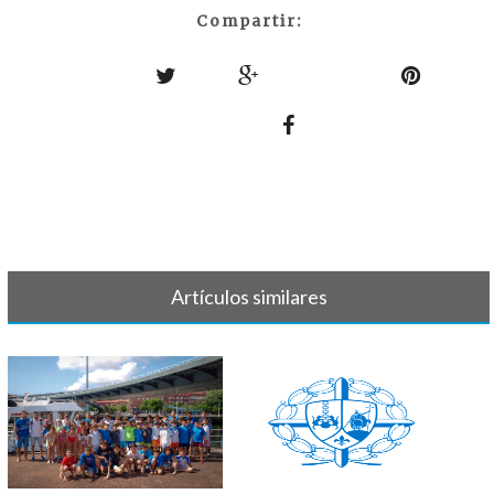
Compartir:
Artículos similares