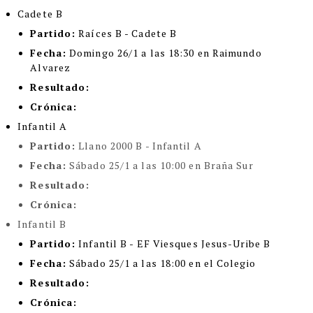
Cadete B
Partido:
Raíces B - Cadete B
Fecha:
Domingo 26/1 a las 18:30 en Raimundo
Alvarez
Resultado:
Crónica:
Infantil A
Partido:
Llano 2000 B - Infantil A
Fecha:
Sábado 25/1 a las 10:00 en Braña Sur
Resultado:
Crónica:
Infantil B
Partido:
Infantil B - EF Viesques Jesus-Uribe B
Fecha:
Sábado 25/1 a las 18:00 en el Colegio
Resultado:
Crónica: