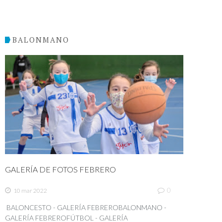
BALONMANO
GALERÍA DE FOTOS FEBRERO
0
10 mar 2022
BALONCESTO - GALERÍA FEBREROBALONMANO -
GALERÍA FEBREROFÚTBOL - GALERÍA