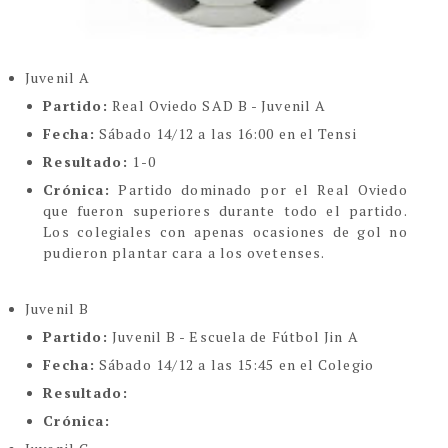
Juvenil A
Partido:
Real Oviedo SAD B - Juvenil A
Fecha:
Sábado 14/12 a las 16:00 en el Tensi
Resultado:
1-0
Crónica:
Partido dominado por el Real Oviedo
que fueron superiores durante todo el partido.
Los colegiales con apenas ocasiones de gol no
pudieron plantar cara a los ovetenses.
Juvenil B
Partido:
Juvenil B - Escuela de Fútbol Jin A
Fecha:
Sábado 14/12 a las 15:45 en el Colegio
Resultado:
Crónica: