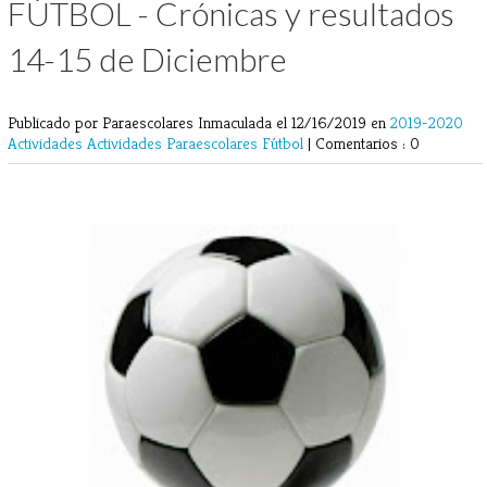
FÚTBOL - Crónicas y resultados
14-15 de Diciembre
Publicado por Paraescolares Inmaculada
el 12/16/2019 en
2019-2020
Actividades
Actividades Paraescolares
Fútbol
|
Comentarios : 0