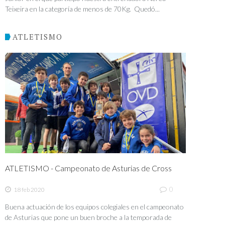
Teixeira en la categoría de menos de 70Kg. Quedó...
ATLETISMO
ATLETISMO - Campeonato de Asturias de Cross
0
18 feb 2020
Buena actuación de los equipos colegiales en el campeonato
de Asturias que pone un buen broche a la temporada de