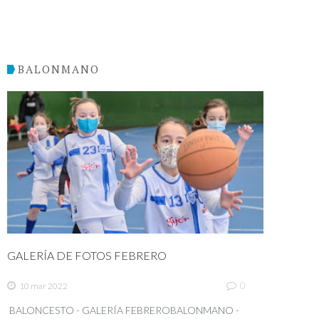
BALONMANO
GALERÍA DE FOTOS FEBRERO
0
10 mar 2022
BALONCESTO - GALERÍA FEBREROBALONMANO -