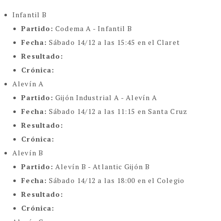
Infantil B
Partido:
Codema A - Infantil B
Fecha:
Sábado 14/12 a las 15:45 en el Claret
Resultado:
Crónica:
Alevín A
Partido:
Gijón Industrial A - Alevín A
Fecha:
Sábado 14/12 a las 11:15 en Santa Cruz
Resultado:
Crónica:
Alevín B
Partido:
Alevín B - Atlantic Gijón B
Fecha:
Sábado 14/12 a las 18:00 en el Colegio
Resultado:
Crónica: