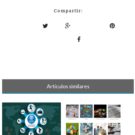
Compartir:
Artículos similares