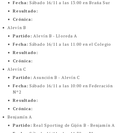
Fecha:
Sábado 16/11 a las 13:00 en Braña Sur
Resultado:
Crónica:
Alevín B
Partido:
Alevín B - Lloreda A
Fecha:
Sábado 16/11 a las 11:00 en el Colegio
Resultado:
Crónica:
Alevín C
Partido:
Asunción B - Alevín C
Fecha:
Sábado 16/11 a las 10:00 en Federación
Nº2
Resultado:
Crónica:
Benjamín A
Partido:
Real Sporting de Gijón B - Benjamín A