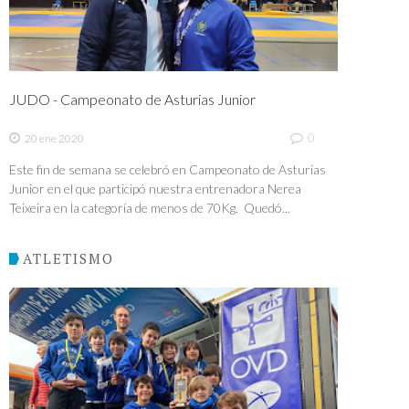
JUDO - Campeonato de Asturias Junior
0
20 ene 2020
Este fin de semana se celebró en Campeonato de Asturias
Junior en el que participó nuestra entrenadora Nerea
Teixeira en la categoría de menos de 70Kg. Quedó...
ATLETISMO