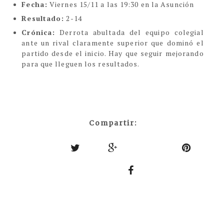
Fecha:
Viernes 15/11 a las 19:30 en la Asunción
Resultado:
2-14
Crónica:
Derrota abultada del equipo colegial
ante un rival claramente superior que dominó el
partido desde el inicio. Hay que seguir mejorando
para que lleguen los resultados.
Compartir: