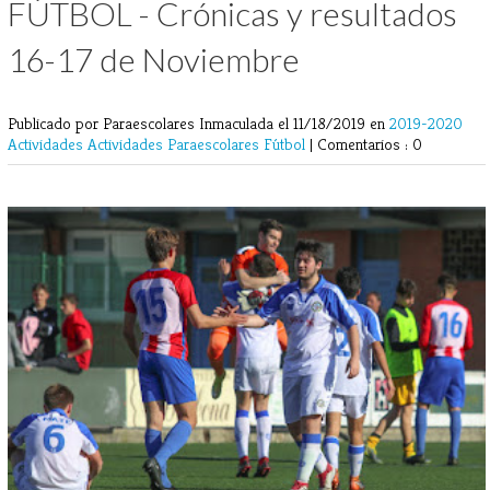
FÚTBOL - Crónicas y resultados
16-17 de Noviembre
Publicado por Paraescolares Inmaculada
el 11/18/2019 en
2019-2020
Actividades
Actividades Paraescolares
Fútbol
|
Comentarios : 0