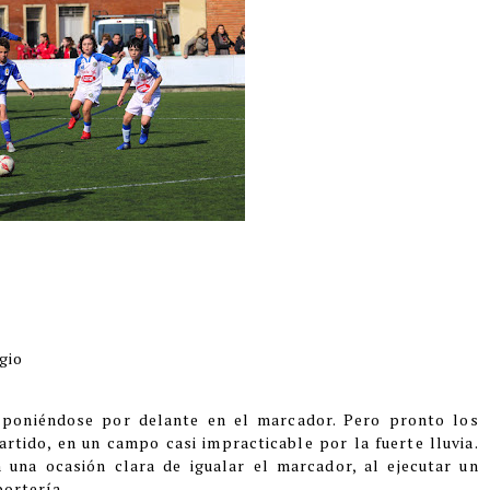
gio
poniéndose por delante en el marcador. Pero pronto los
artido, en un campo casi impracticable por la fuerte lluvia.
 una ocasión clara de igualar el marcador, al ejecutar un
portería.