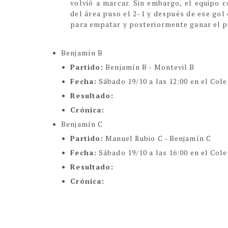
volvió a marcar. Sin embargo, el equipo c
del área puso el 2-1 y después de ese gol
para empatar y posteriormente ganar el pa
Benjamín B
Partido:
Benjamín B - Montevil B
Fecha:
Sábado 19/10 a las 12:00 en el Cole
Resultado:
Crónica:
Benjamín C
Partido:
Manuel Rubio C - Benjamín C
Fecha:
Sábado 19/10 a las 16:00 en el Col
Resultado:
Crónica: