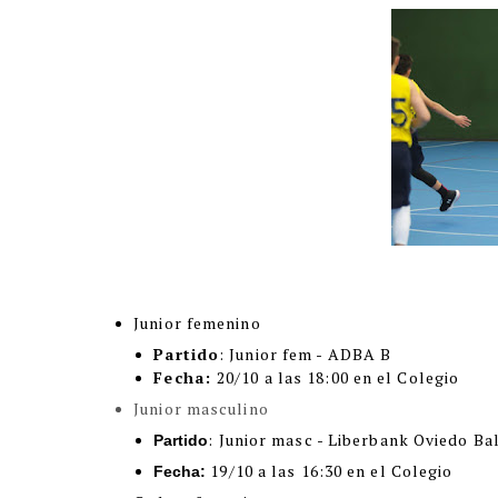
Junior femenino
Partido
: Junior fem - ADBA B
Fecha:
20/10 a las 18:00 en el Colegio
Junior masculino
: Junior masc - Liberbank Oviedo B
Partido
19/10 a las 16:30 en el Colegio
Fecha: