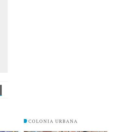
COLONIA URBANA