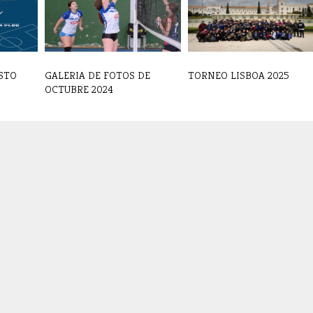
STO
GALERIA DE FOTOS DE
TORNEO LISBOA 2025
OCTUBRE 2024