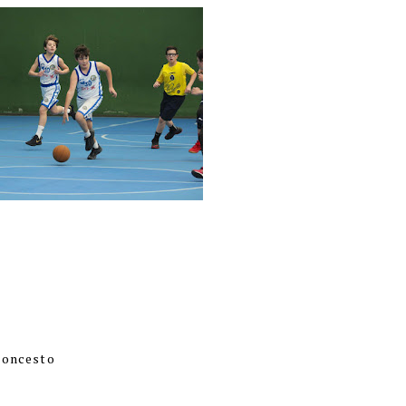
aloncesto