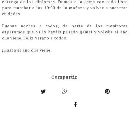
entrega de los diplomas. Fuimos a la cama con todo listo
para marchar a las 10:00 de la mañana y volver a nuestras
ciudades.
Buenas noches a todos, de parte de los monitores
esperamos que os lo hayáis pasado genial y volváis el año
que viene. Feliz verano a todos.
¡Hasta el año que viene!
Compartir: