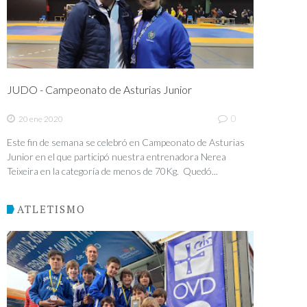
JUDO - Campeonato de Asturias Junior
0
20 ene 2020
Este fin de semana se celebró en Campeonato de Asturias
Junior en el que participó nuestra entrenadora Nerea
Teixeira en la categoría de menos de 70Kg. Quedó...
ATLETISMO