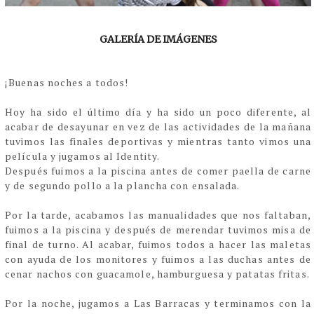
GALERÍA DE IMÁGENES
¡Buenas noches a todos!
Hoy ha sido el último día y ha sido un poco diferente, al
acabar de desayunar en vez de las actividades de la mañana
tuvimos las finales deportivas y mientras tanto vimos una
película y jugamos al Identity.
Después fuimos a la piscina antes de comer paella de carne
y de segundo pollo a la plancha con ensalada.
Por la tarde, acabamos las manualidades que nos faltaban,
fuimos a la piscina y después de merendar tuvimos misa de
final de turno. Al acabar, fuimos todos a hacer las maletas
con ayuda de los monitores y fuimos a las duchas antes de
cenar nachos con guacamole, hamburguesa y patatas fritas.
Por la noche, jugamos a Las Barracas y terminamos con la