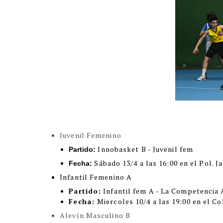
Juvenil Femenino
Innobasket B - Juvenil fem
Partido:
Sábado 13/4 a las 16:00 en el Pol. J
Fecha:
Infantil Femenino A
Partido:
Infantil fem A - La Competencia
Fecha:
Miercoles 10/4 a las 19:00 en el Co
Alevín Masculino B