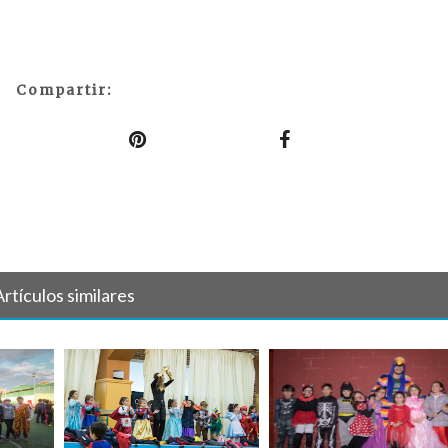
Compartir:
Artículos similares