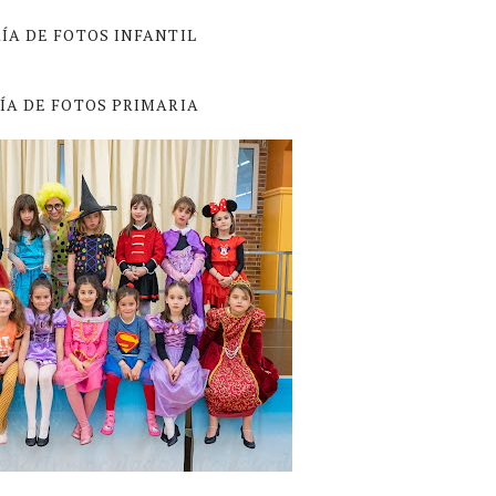
ÍA DE FOTOS INFANTIL
ÍA DE FOTOS PRIMARIA