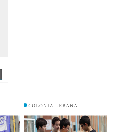
COLONIA URBANA