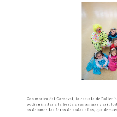
Con motivo del Carnaval, la escuela de Ballet 
podían invitar a la fiesta a sus amigas y así, to
os dejamos las fotos de todas ellas, que demue