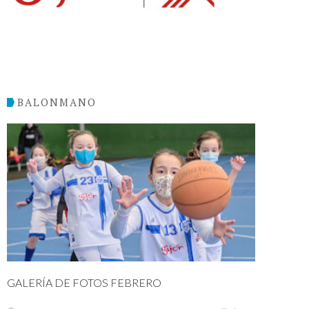
BALONMANO
GALERÍA DE FOTOS FEBRERO