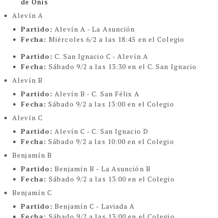
de Onís
Alevín A
Partido:
Alevín A - La Asunción
Fecha:
Miércoles 6/2 a las 18:45 en el Colegio
Partido:
C. San Ignacio C - Alevín A
Fecha:
Sábado 9/2 a las 13:30 en el C. San Ignacio
Alevín B
Partido:
Alevín B - C. San Félix A
Fecha:
Sábado 9/2 a las 13:00 en el Colegio
Alevín C
Partido:
Alevín C - C. San Ignacio D
Fecha:
Sábado 9/2 a las 10:00 en el Colegio
Benjamín B
Partido:
Benjamín B - La Asunción B
Fecha:
Sábado 9/2 a las 13:00 en el Colegio
Benjamín C
Partido:
Benjamín C - Laviada A
Fecha:
Sábado 9/2 a las 13:00 en el Colegio