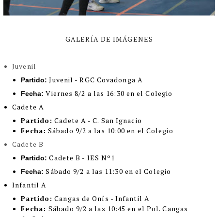
GALERÍA DE IMÁGENES
Juvenil
Juvenil - RGC Covadonga A
Partido:
Viernes 8/2 a las 16:30 en el Colegio
Fecha:
Cadete A
Partido:
Cadete A - C. San Ignacio
Fecha:
Sábado 9/2 a las 10:00 en el Colegio
Cadete B
Cadete B - IES Nº1
Partido:
Sábado 9/2 a las 11:30 en el Colegio
Fecha:
Infantil A
Partido:
Cangas de Onís - Infantil A
Fecha:
Sábado 9/2 a las 10:45 en el Pol. Cangas