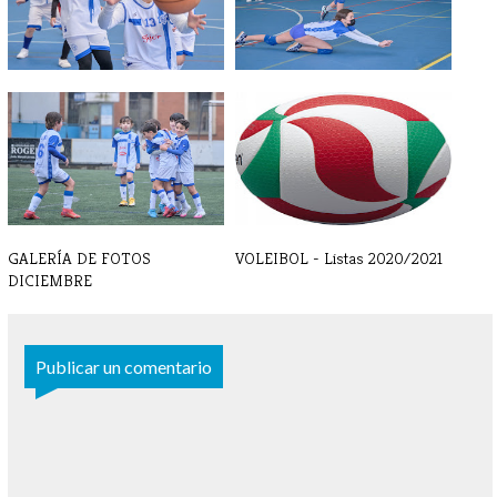
GALERÍA DE FOTOS FEBRERO
GALERÍA DE FOTOS - ENERO
GALERÍA DE FOTOS
VOLEIBOL - Listas 2020/2021
DICIEMBRE
Publicar un comentario