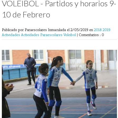
VOLEIBOL - Partidos y horarios 9-
10 de Febrero
Publicado por Paraescolares Inmaculada
el 2/05/2019 en
2018
2019
Actividades
Actividades Paraescolares
Voleibol
|
Comentarios : 0