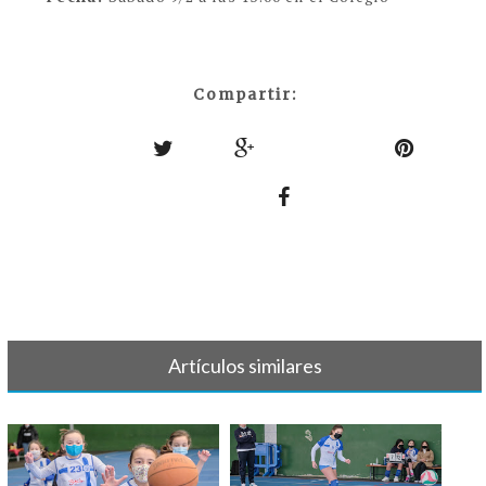
Compartir:
Artículos similares