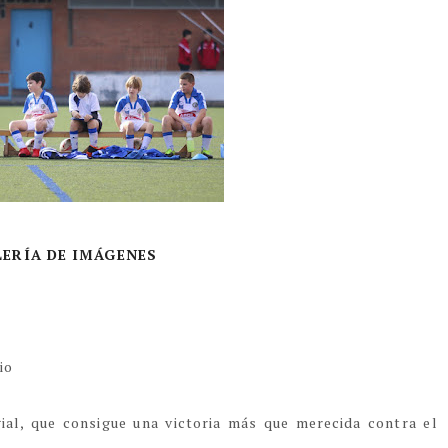
LERÍA DE IMÁGENES
io
ial, que consigue una victoria más que merecida contra el