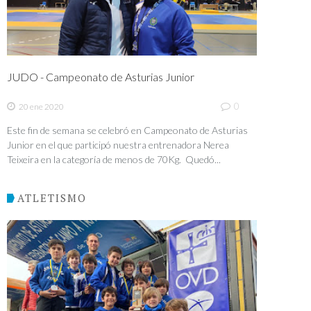
JUDO - Campeonato de Asturias Junior
0
20 ene 2020
Este fin de semana se celebró en Campeonato de Asturias
Junior en el que participó nuestra entrenadora Nerea
Teixeira en la categoría de menos de 70Kg. Quedó...
ATLETISMO