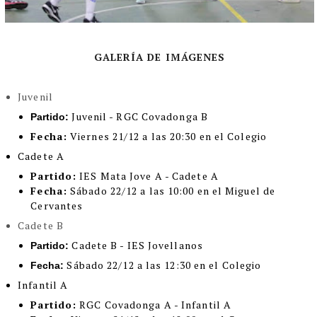
GALERÍA DE IMÁGENES
Juvenil
Juvenil - RGC Covadonga B
Partido:
Fecha:
Viernes 21/12 a las 20:30 en el Colegio
Cadete A
Partido:
IES Mata Jove A - Cadete A
Fecha:
Sábado 22/12 a las 10:00 en el Miguel de
Cervantes
Cadete B
Cadete B - IES Jovellanos
Partido:
Sábado 22/12 a las 12:30 en el Colegio
Fecha:
Infantil A
Partido:
RGC Covadonga A - Infantil A