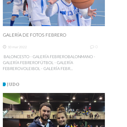
GALERÍA DE FOTOS FEBRERO
0
10 mar 2022
BALONCESTO - GALERÍA FEBREROBALONMANO -
GALERÍA FEBREROFÚTBOL - GALERÍA
FEBREROVOLEIBOL - GALERÍA FEBR...
JUDO