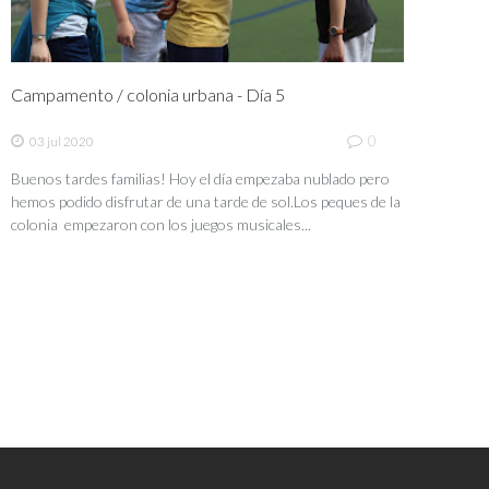
Campamento / colonia urbana - Día 5
0
03 jul 2020
Buenos tardes familias! Hoy el día empezaba nublado pero
hemos podido disfrutar de una tarde de sol.Los peques de la
colonia empezaron con los juegos musicales...