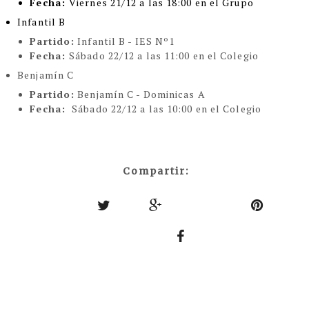
Fecha:
Viernes 21/12 a las 18:00 en el Grupo
Infantil B
Partido:
Infantil B - IES Nº1
Fecha:
Sábado 22/12 a las 11:00 en el Colegio
Benjamín C
Partido:
Benjamín C - Dominicas A
Fecha:
Sábado 22/12 a las 10:00 en el Colegio
Compartir: