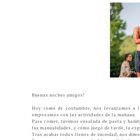
Buenas noches amigos!
Hoy como de costumbre, nos levantamos a la
empezamos con las actividades de la mañana.
Para comer, tuvimos ensalada de pasta y hamb
las manualidades, y como juego de tarde, la e
Tras acabar todos llenos de suciedad, nos dim