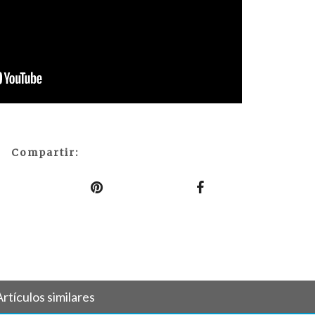
Compartir:
Artículos similares