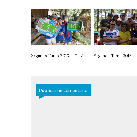
Segundo Turno 2018 - Día 7
Segundo Turno 2018 - 
Publicar un comentario