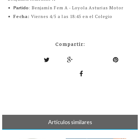
: Benjamín Fem A - Loyola Asturias Motor
Partido
Fecha:
Viernes 4/5 a las 18:45 en el Colegio
Compartir:
Artículos similares