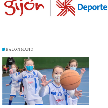
BALONMANO