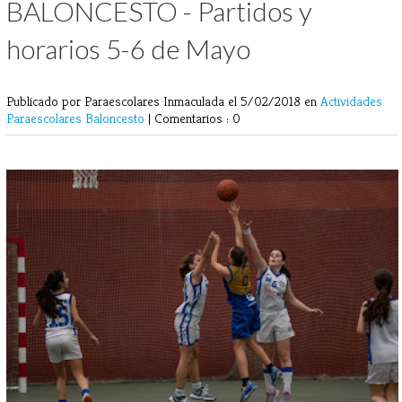
BALONCESTO - Partidos y
horarios 5-6 de Mayo
Publicado por Paraescolares Inmaculada
el 5/02/2018 en
Actividades
Paraescolares
Baloncesto
|
Comentarios : 0