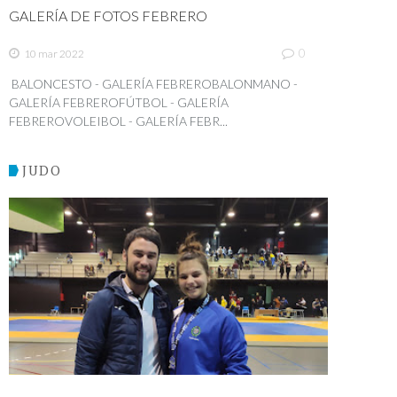
GALERÍA DE FOTOS FEBRERO
0
10 mar 2022
BALONCESTO - GALERÍA FEBREROBALONMANO -
GALERÍA FEBREROFÚTBOL - GALERÍA
FEBREROVOLEIBOL - GALERÍA FEBR...
JUDO