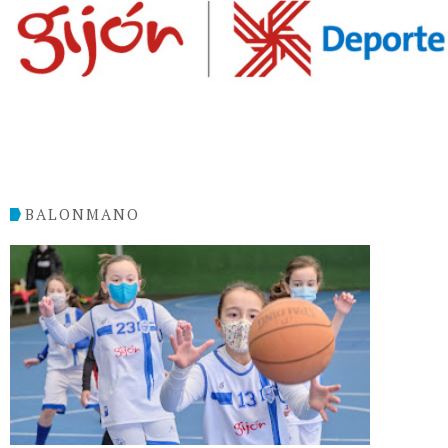
BALONMANO