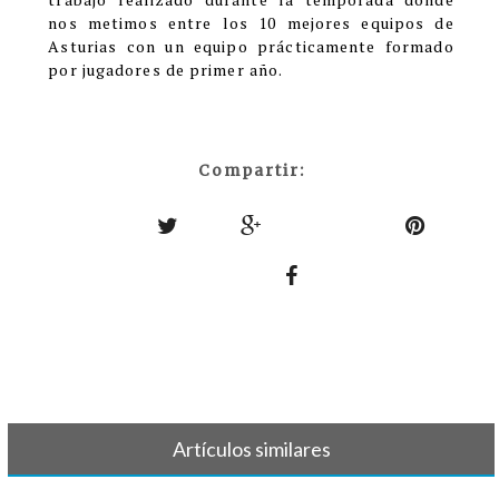
nos metimos entre los 10 mejores equipos de
Asturias con un equipo prácticamente formado
por jugadores de primer año.
Compartir:
Artículos similares