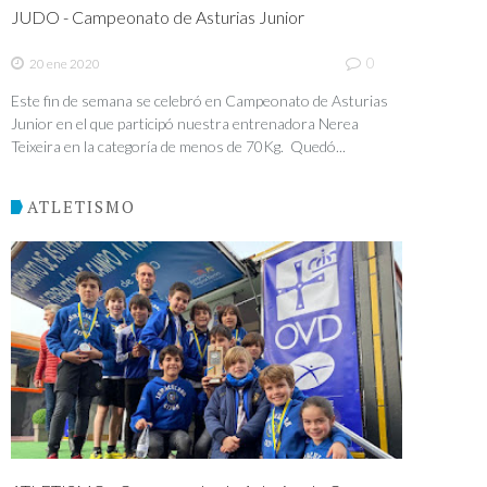
JUDO - Campeonato de Asturias Junior
0
20 ene 2020
Este fin de semana se celebró en Campeonato de Asturias
Junior en el que participó nuestra entrenadora Nerea
Teixeira en la categoría de menos de 70Kg. Quedó...
ATLETISMO