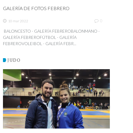
GALERÍA DE FOTOS FEBRERO
0
10 mar 2022
BALONCESTO - GALERÍA FEBREROBALONMANO -
GALERÍA FEBREROFÚTBOL - GALERÍA
FEBREROVOLEIBOL - GALERÍA FEBR...
JUDO