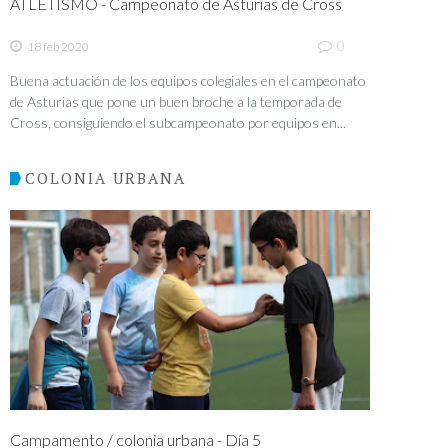
ATLETISMO - Campeonato de Asturias de Cross
0
18 feb 2020
Buena actuación de los equipos colegiales en el campeonato
de Asturias que pone un buen broche a la temporada de
Cross, consiguiendo el subcampeonato por equipos en...
COLONIA URBANA
Campamento / colonia urbana - Día 5