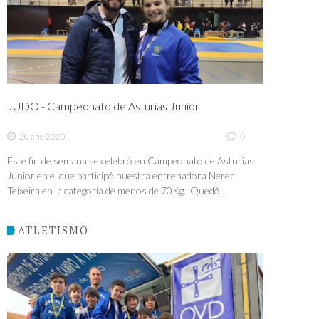
JUDO - Campeonato de Asturias Junior
0
20 ene 2020
Este fin de semana se celebró en Campeonato de Asturias
Junior en el que participó nuestra entrenadora Nerea
Teixeira en la categoría de menos de 70Kg. Quedó...
ATLETISMO