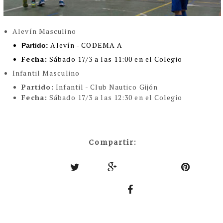
Alevín Masculino
Alevín - CODEMA A
Partido:
Fecha:
Sábado 17/3 a las 11:00 en el Colegio
Infantil Masculino
Partido:
Infantil - Club Nautico Gijón
Fecha:
Sábado 17/3 a las 12:30 en el Colegio
Compartir: