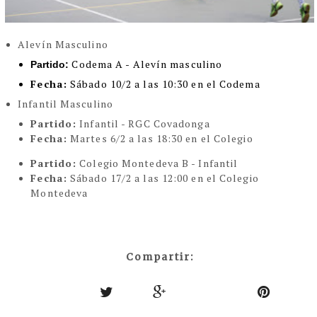
Alevín Masculino
Codema A - Alevín masculino
Partido:
Fecha:
Sábado 10/2 a las 10:30 en el Codema
Infantil Masculino
Partido:
Infantil - RGC Covadonga
Fecha:
Martes 6/2 a las 18:30 en el Colegio
Partido:
Colegio Montedeva B - Infantil
Fecha:
Sábado 17/2 a las 12:00 en el Colegio
Montedeva
Compartir: