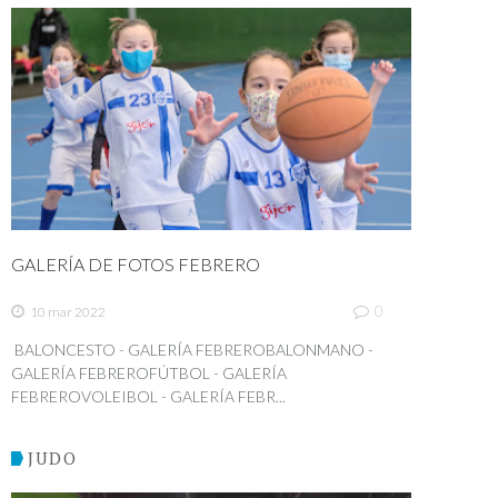
GALERÍA DE FOTOS FEBRERO
0
10 mar 2022
BALONCESTO - GALERÍA FEBREROBALONMANO -
GALERÍA FEBREROFÚTBOL - GALERÍA
FEBREROVOLEIBOL - GALERÍA FEBR...
JUDO