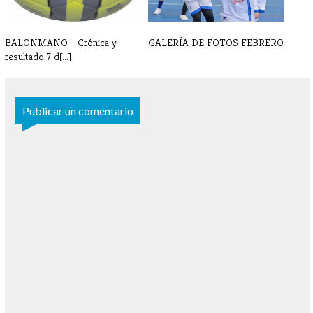
BALONMANO - Crónica y
GALERÍA DE FOTOS FEBRERO
resultado 7 d[...]
Publicar un comentario