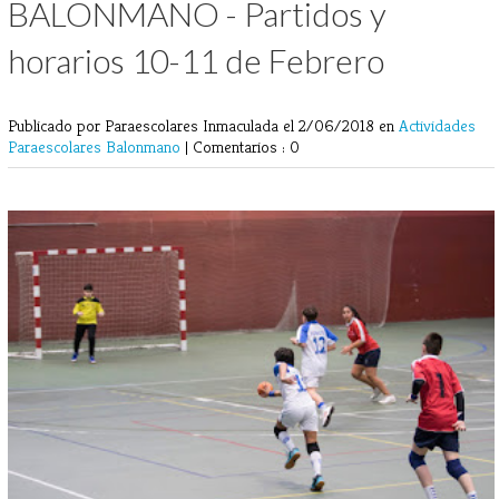
BALONMANO - Partidos y
horarios 10-11 de Febrero
Publicado por Paraescolares Inmaculada
el 2/06/2018 en
Actividades
Paraescolares
Balonmano
|
Comentarios : 0