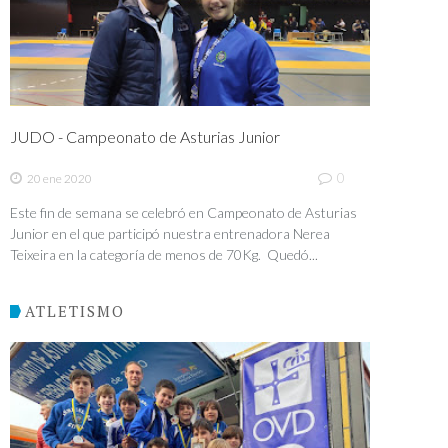
JUDO - Campeonato de Asturias Junior
0
20 ene 2020
Este fin de semana se celebró en Campeonato de Asturias
Junior en el que participó nuestra entrenadora Nerea
Teixeira en la categoría de menos de 70Kg. Quedó...
ATLETISMO