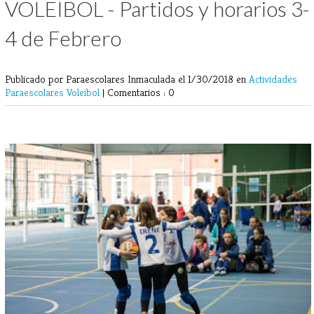
VOLEIBOL - Partidos y horarios 3-
4 de Febrero
Publicado por Paraescolares Inmaculada
el 1/30/2018 en
Actividades
Paraescolares
Voleibol
|
Comentarios : 0