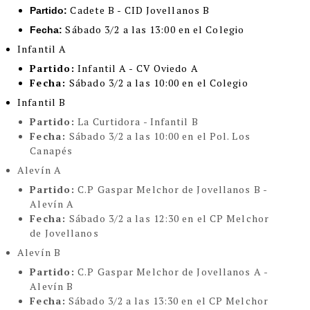
Cadete B - CID Jovellanos B
Partido:
Sábado 3/2 a las 13:00 en el Colegio
Fecha:
Infantil A
Partido:
Infantil A - CV Oviedo A
Fecha:
Sábado 3/2 a las 10:00 en el Colegio
Infantil B
Partido:
La Curtidora - Infantil B
Fecha:
Sábado 3/2 a las 10:00 en el Pol. Los
Canapés
Alevín A
Partido:
C.P Gaspar Melchor de Jovellanos B -
Alevín A
Fecha:
Sábado 3/2 a las 12:30 en el CP Melchor
de Jovellanos
Alevín B
Partido:
C.P Gaspar Melchor de Jovellanos A -
Alevín B
Fecha:
Sábado 3/2 a las 13:30 en el CP Melchor