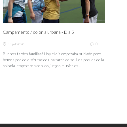
Campamento / colonia urbana - Día 5
0
03 jul 2020
Buenos tardes familias! Hoy el día empezaba nublado pero
hemos podido disfrutar de una tarde de sol.Los peques de la
colonia empezaron con los juegos musicales...