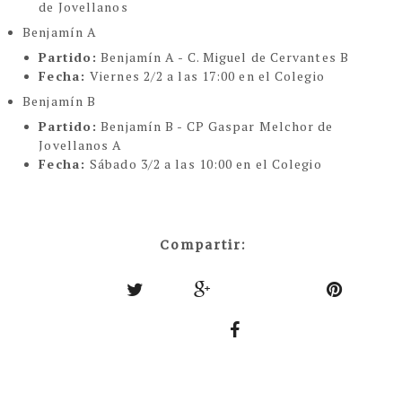
de Jovellanos
Benjamín A
Partido:
Benjamín A - C. Miguel de Cervantes B
Fecha:
Viernes 2/2 a las 17:00 en el Colegio
Benjamín B
Partido:
Benjamín B - CP Gaspar Melchor de
Jovellanos A
Fecha:
Sábado 3/2 a las 10:00 en el Colegio
Compartir: