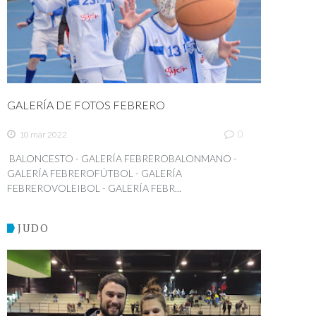
GALERÍA DE FOTOS FEBRERO
0
10 mar 2022
BALONCESTO - GALERÍA FEBREROBALONMANO -
GALERÍA FEBREROFÚTBOL - GALERÍA
FEBREROVOLEIBOL - GALERÍA FEBR...
JUDO