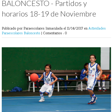
BALONCESTO - Partidos y
horarios 18-19 de Noviembre
Publicado por Paraescolares Inmaculada
el 11/14/2017 en
Actividades
Paraescolares
Baloncesto
|
Comentarios : 0