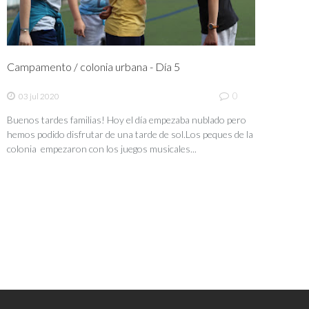
Campamento / colonia urbana - Día 5
0
03 jul 2020
Buenos tardes familias! Hoy el día empezaba nublado pero
hemos podido disfrutar de una tarde de sol.Los peques de la
colonia empezaron con los juegos musicales...