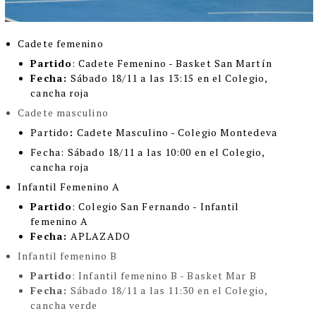
Cadete femenino
Partido
: Cadete Femenino - Basket San Martín
Fecha:
Sábado 18/11 a las 13:15 en el Colegio,
cancha roja
Cadete masculino
Partido
:
Cadete Masculino - Colegio Montedeva
Fecha:
Sábado 18/11 a las 10:00 en el Colegio,
cancha roja
Infantil Femenino A
Partido
: Colegio San Fernando - Infantil
femenino A
Fecha:
APLAZADO
Infantil femenino B
Partido
: Infantil femenino B - Basket Mar B
Fecha:
Sábado 18/11 a las 11:30 en el Colegio,
cancha verde