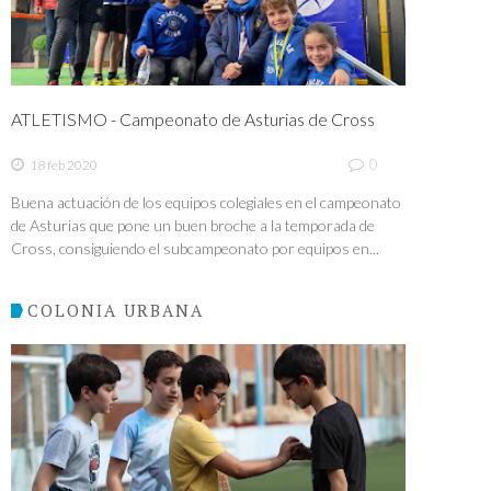
ATLETISMO - Campeonato de Asturias de Cross
0
18 feb 2020
Buena actuación de los equipos colegiales en el campeonato
de Asturias que pone un buen broche a la temporada de
Cross, consiguiendo el subcampeonato por equipos en...
COLONIA URBANA