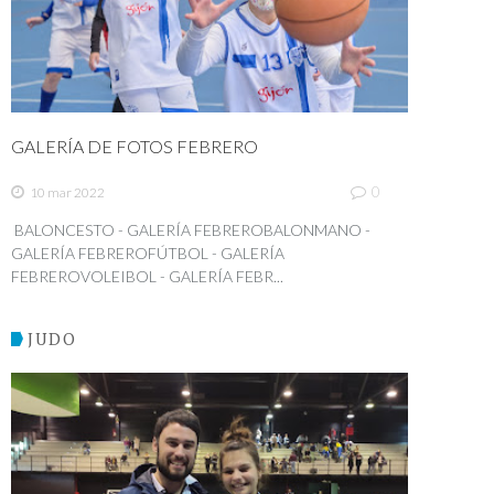
GALERÍA DE FOTOS FEBRERO
0
10 mar 2022
BALONCESTO - GALERÍA FEBREROBALONMANO -
GALERÍA FEBREROFÚTBOL - GALERÍA
FEBREROVOLEIBOL - GALERÍA FEBR...
JUDO