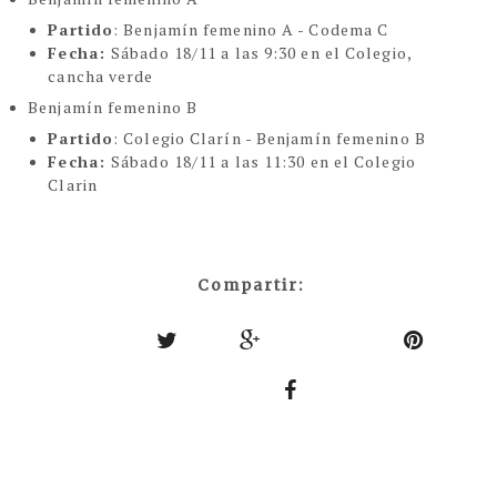
Partido
: Benjamín femenino A - Codema C
Fecha:
Sábado 18/11 a las 9:30 en el Colegio,
cancha verde
Benjamín femenino B
Partido
: Colegio Clarín - Benjamín femenino B
Fecha:
Sábado 18/11 a las 11:30 en el Colegio
Clarin
Compartir: