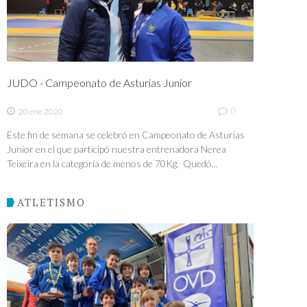
JUDO - Campeonato de Asturias Junior
0
20 ene 2020
Este fin de semana se celebró en Campeonato de Asturias
Junior en el que participó nuestra entrenadora Nerea
Teixeira en la categoría de menos de 70Kg. Quedó...
ATLETISMO