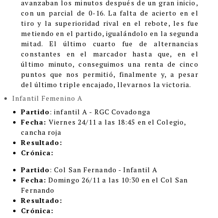
avanzaban los minutos después de un gran inicio,
con un parcial de 0-16. La falta de acierto en el
tiro y la superioridad rival en el rebote, les fue
metiendo en el partido, igualándolo en la segunda
mitad. El último cuarto fue de alternancias
constantes en el marcador hasta que, en el
último minuto, conseguimos una renta de cinco
puntos que nos permitió, finalmente y, a pesar
del último triple encajado, llevarnos la victoria.
Infantil Femenino A
Partido
: infantil A - RGC Covadonga
Fecha:
Viernes 24/11 a las 18:45 en el Colegio,
cancha roja
Resultado:
Crónica:
Partido
: Col San Fernando - Infantil A
Fecha:
Domingo 26/11 a las 10:30 en el Col San
Fernando
Resultado:
Crónica: