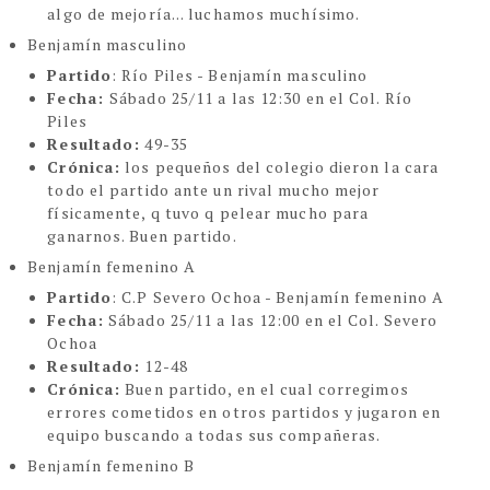
algo de mejoría... luchamos muchísimo.
Benjamín masculino
Partido
: Río Piles - Benjamín masculino
Fecha:
Sábado 25/11 a las 12:30 en el Col. Río
Piles
Resultado:
49-35
Crónica:
los pequeños del colegio dieron la cara
todo el partido ante un rival mucho mejor
físicamente, q tuvo q pelear mucho para
ganarnos. Buen partido.
Benjamín femenino A
Partido
: C.P Severo Ochoa - Benjamín femenino A
Fecha:
Sábado 25/11 a las 12:00 en el Col. Severo
Ochoa
Resultado:
12-48
Crónica:
Buen partido, en el cual corregimos
errores cometidos en otros partidos y jugaron en
equipo buscando a todas sus compañeras.
Benjamín femenino B