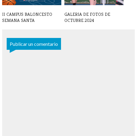
II CAMPUS BALONCESTO
GALERIA DE FOTOS DE
SEMANA SANTA
OCTUBRE 2024
Publicar un comentario