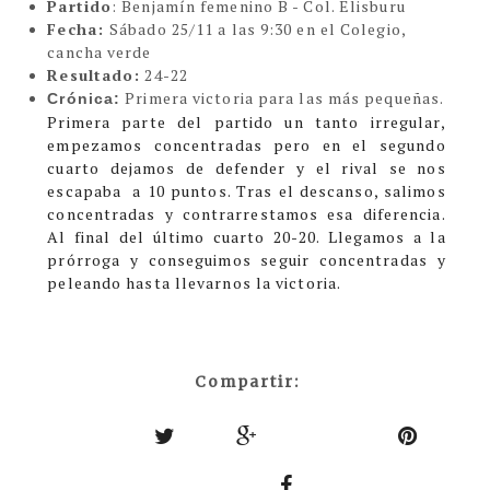
Partido
: Benjamín femenino B - Col. Elisburu
Fecha:
Sábado 25/11 a las 9:30 en el Colegio,
cancha verde
Resultado:
24-22
Primera victoria para las más pequeñas.
Crónica:
Primera parte del partido un tanto irregular,
empezamos concentradas pero en el segundo
cuarto dejamos de defender y el rival se nos
escapaba a 10 puntos. Tras el descanso, salimos
concentradas y contrarrestamos esa diferencia.
Al final del último cuarto 20-20. Llegamos a la
prórroga y conseguimos seguir concentradas y
peleando hasta llevarnos la victoria.
Compartir: