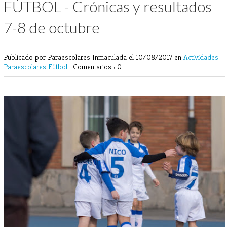
FÚTBOL - Crónicas y resultados
7-8 de octubre
Publicado por Paraescolares Inmaculada
el 10/08/2017 en
Actividades
Paraescolares
Fútbol
|
Comentarios : 0