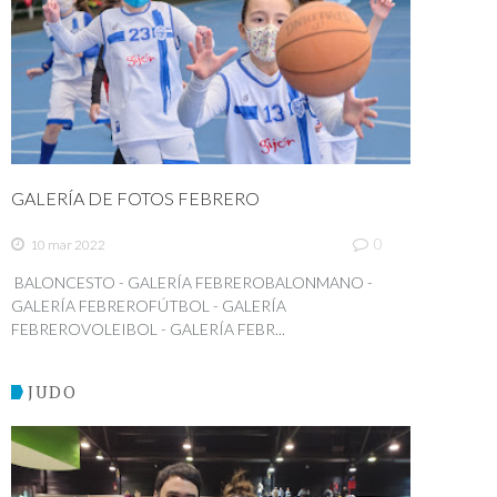
GALERÍA DE FOTOS FEBRERO
0
10 mar 2022
BALONCESTO - GALERÍA FEBREROBALONMANO -
GALERÍA FEBREROFÚTBOL - GALERÍA
FEBREROVOLEIBOL - GALERÍA FEBR...
JUDO