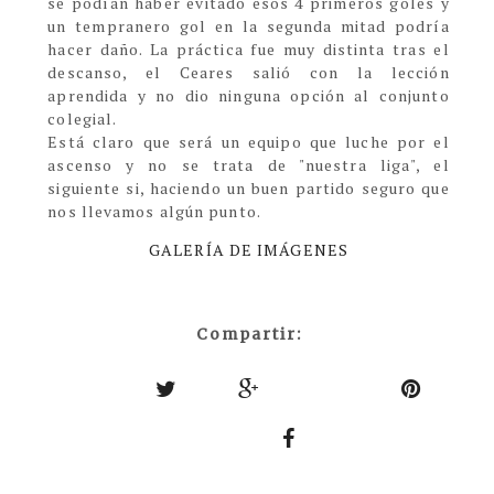
se podían haber evitado esos 4 primeros goles y
un tempranero gol en la segunda mitad podría
hacer daño. La práctica fue muy distinta tras el
descanso, el Ceares salió con la lección
aprendida y no dio ninguna opción al conjunto
colegial.
Está claro que será un equipo que luche por el
ascenso y no se trata de "nuestra liga", el
siguiente si, haciendo un buen partido seguro que
nos llevamos algún punto.
GALERÍA DE IMÁGENES
Compartir: