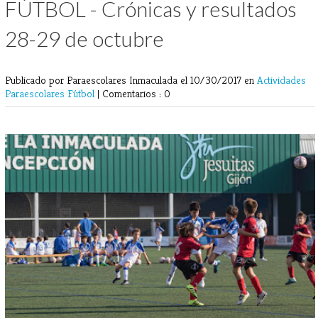
FÚTBOL - Crónicas y resultados
28-29 de octubre
Publicado por Paraescolares Inmaculada
el 10/30/2017 en
Actividades
Paraescolares
Fútbol
|
Comentarios : 0