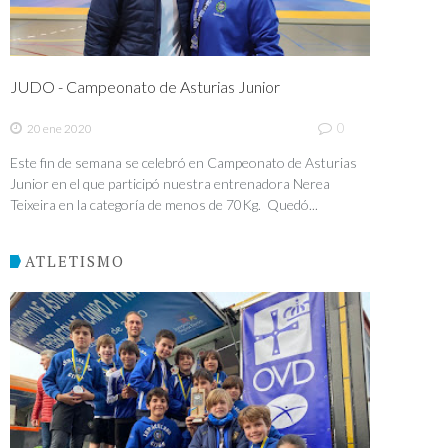
JUDO - Campeonato de Asturias Junior
0
20 ene 2020
Este fin de semana se celebró en Campeonato de Asturias
Junior en el que participó nuestra entrenadora Nerea
Teixeira en la categoría de menos de 70Kg. Quedó...
ATLETISMO