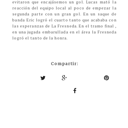
evitaron que encajásemos un gol. Lucas mató la
reacción del equipo local al poco de empezar la
segunda parte con un gran gol. En un saque de
banda Eric logró el cuarto tanto que acababa con
las esperanzas de La Fresneda. En el tramo final ,
en una jugada embarullada en el área la Fresneda
logró el tanto de la honra.
Compartir: