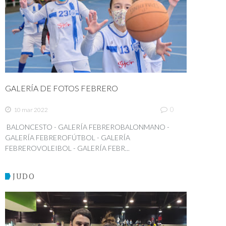
GALERÍA DE FOTOS FEBRERO
0
10 mar 2022
BALONCESTO - GALERÍA FEBREROBALONMANO -
GALERÍA FEBREROFÚTBOL - GALERÍA
FEBREROVOLEIBOL - GALERÍA FEBR...
JUDO