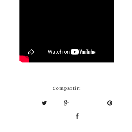
Compartir: