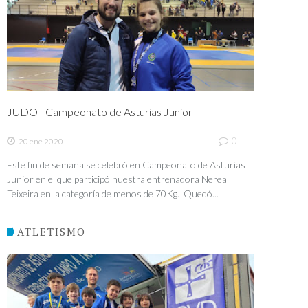
JUDO - Campeonato de Asturias Junior
0
20 ene 2020
Este fin de semana se celebró en Campeonato de Asturias
Junior en el que participó nuestra entrenadora Nerea
Teixeira en la categoría de menos de 70Kg. Quedó...
ATLETISMO