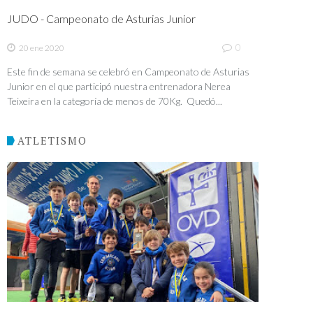
JUDO - Campeonato de Asturias Junior
0
20 ene 2020
Este fin de semana se celebró en Campeonato de Asturias
Junior en el que participó nuestra entrenadora Nerea
Teixeira en la categoría de menos de 70Kg. Quedó...
ATLETISMO