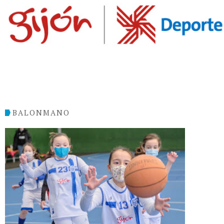
BALONMANO