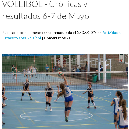
VOLEIBOL - Crónicas y
resultados 6-7 de Mayo
Publicado por Paraescolares Inmaculada
el 5/08/2017 en
Actividades
Paraescolares
Voleibol
|
Comentarios : 0