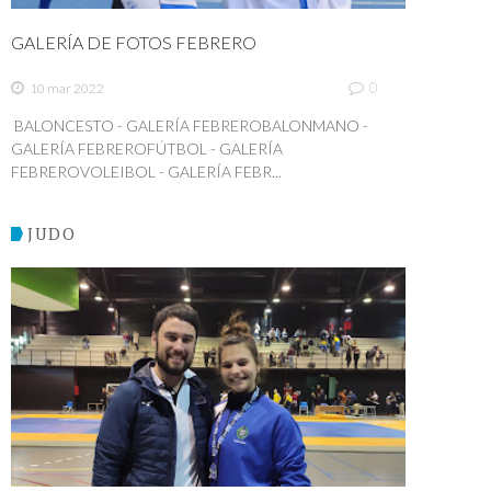
GALERÍA DE FOTOS FEBRERO
0
10 mar 2022
BALONCESTO - GALERÍA FEBREROBALONMANO -
GALERÍA FEBREROFÚTBOL - GALERÍA
FEBREROVOLEIBOL - GALERÍA FEBR...
JUDO