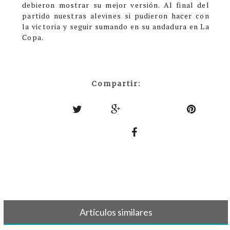
debieron mostrar su mejor versión. Al final del
partido nuestras alevines si pudieron hacer con
la victoria y seguir sumando en su andadura en La
Copa.
Compartir:
Artículos similares