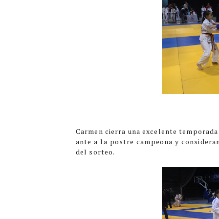
Carmen cierra una excelente temporada 
ante a la postre campeona y consideram
del sorteo.