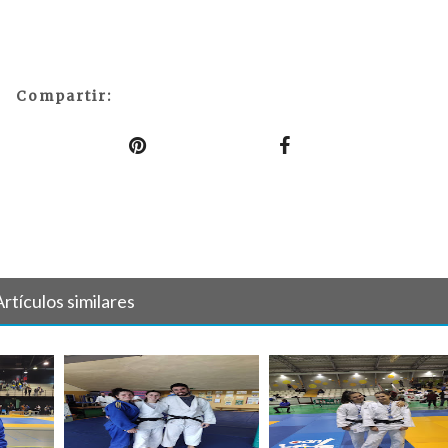
Compartir:
Artículos similares