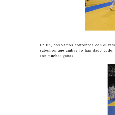
En fin, nos vamos contentos con el res
sabemos que ambas lo han dado todo. 
con muchas ganas.