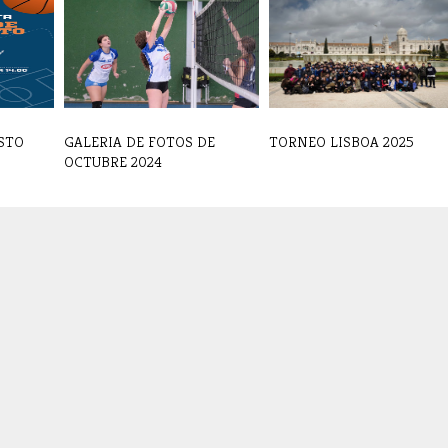
STO
GALERIA DE FOTOS DE
TORNEO LISBOA 2025
OCTUBRE 2024