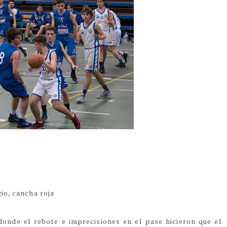
io, cancha roja
donde el rebote e imprecisiones en el pase hicieron que el