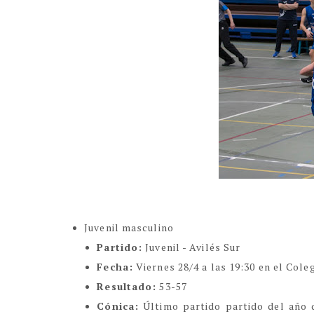
Juvenil masculino
Partido:
Juvenil - Avilés Sur
Fecha:
Viernes 28/4 a las 19:30 en el Coleg
Resultado:
53-57
Cónica:
Último partido partido del año 