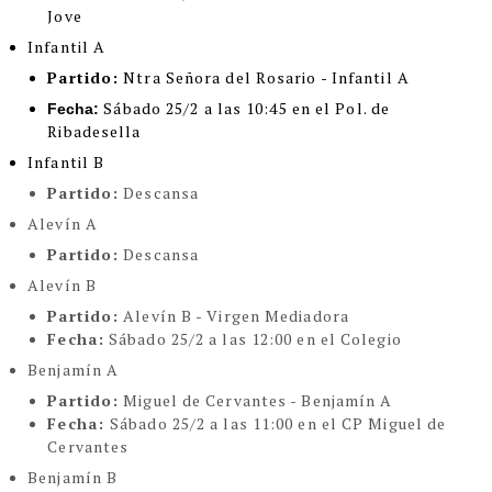
Jove
Infantil A
Partido:
Ntra Señora del Rosario - Infantil A
Sábado 25/2 a las 10:45 en el Pol. de
Fecha:
Ribadesella
Infantil B
Partido:
Descansa
Alevín A
Partido:
Descansa
Alevín B
Partido:
Alevín B - Virgen Mediadora
Fecha:
Sábado 25/2 a las 12:00 en el Colegio
Benjamín A
Partido:
Miguel de Cervantes - Benjamín A
Fecha:
Sábado 25/2 a las 11:00 en el CP Miguel de
Cervantes
Benjamín B