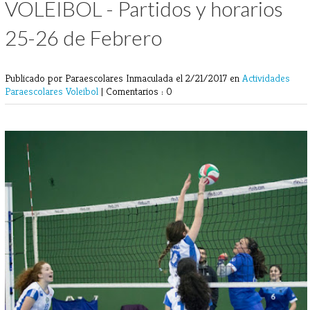
VOLEIBOL - Partidos y horarios
25-26 de Febrero
Publicado por Paraescolares Inmaculada
el 2/21/2017 en
Actividades
Paraescolares
Voleibol
|
Comentarios : 0