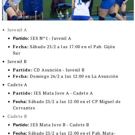
Juvenil A
IES Nº1 - Juvenil A
Partido:
Fecha:
Sábado 25/2 a las 17:00 en el Pab. Gijón
Sur
Juvenil B
Partido:
CD Asunción - Juvenil B
Fecha:
Domingo 26/2 a las 12:00 en La Asunción
Cadete A
Partido:
IES Mata Jove A - Cadete A
Sábado 25/2 a las 12:00 en el CP Miguel de
Fecha:
Cervantes
Cadete B
IES Mata Jove B - Cadete B
Partido:
Sábado 25/2 a las 12:00 en el Pab. Mata-
Fecha: