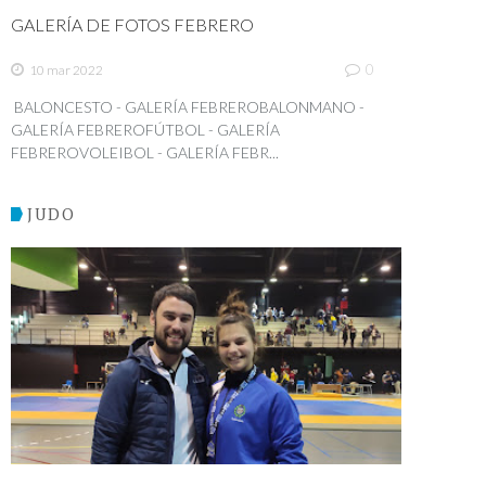
GALERÍA DE FOTOS FEBRERO
0
10 mar 2022
BALONCESTO - GALERÍA FEBREROBALONMANO -
GALERÍA FEBREROFÚTBOL - GALERÍA
FEBREROVOLEIBOL - GALERÍA FEBR...
JUDO