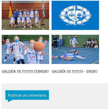
LISTAS VOLEIBOL 23-24
VOLEIBOL EQUIPOS 2022-
2023
GALERÍA DE FOTOS FEBRERO
GALERÍA DE FOTOS - ENERO
Publicar un comentario