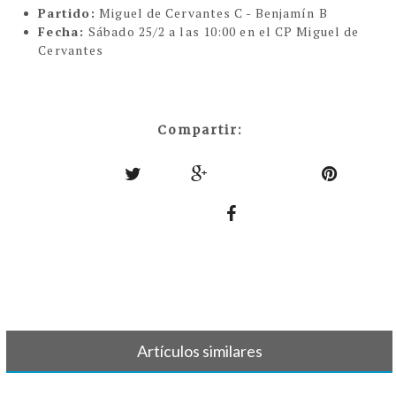
Partido:
Miguel de Cervantes C - Benjamín B
Fecha:
Sábado 25/2 a las 10:00 en el CP Miguel de
Cervantes
Compartir:
Artículos similares