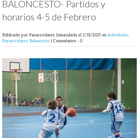
BALONCESTO- Partidos y
horarios 4-5 de Febrero
Publicado por Paraescolares Inmaculada
el 1/31/2017 en
Actividades
Paraescolares
Baloncesto
|
Comentarios : 0