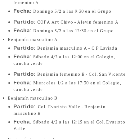
femenino A
Fecha:
Domingo 5/2 a las 9:30 en el Grupo
Partido:
COPA Art Chivo - Alevin femenino A
Fecha:
Domingo 5/2 a las 12:30 en el Grupo
Benjamín masculino A
Partido:
Benjamín masculino A - C.P Laviada
Fecha:
Sábado 4/2 a las 12:00 en el Colegio,
cancha verde
Partido:
Benjamín femenino B - Col. San Vicente
Fecha:
Miercoles 1/2 a las 17:30 en el Colegio,
cancha verde
Benjamín masculino B
Partido:
Col. Evaristo Valle - Benjamín
masculino B
Fecha:
Sábado 4/2 a las 12:15 en el Col. Evaristo
Valle