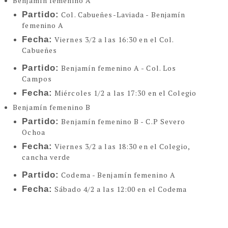
Benjamín femenino A
Partido:
Col. Cabueñes-Laviada - Benjamín
femenino A
Fecha:
Viernes 3/2 a las 16:30 en el Col.
Cabueñes
Partido:
Benjamín femenino A - Col. Los
Campos
Fecha:
Miércoles 1/2 a las 17:30 en el Colegio
Benjamín femenino B
Partido:
Benjamín femenino B - C.P Severo
Ochoa
Fecha:
Viernes 3/2 a las 18:30 en el Colegio,
cancha verde
Partido:
Codema - Benjamín femenino A
Fecha:
Sábado 4/2 a las 12:00 en el Codema