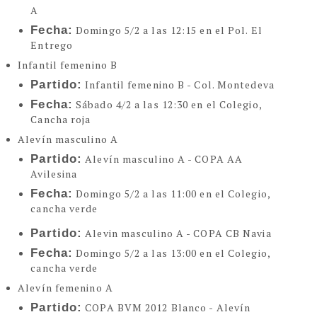
A
Fecha:
Domingo 5/2 a las 12:15 en el Pol. El
Entrego
Infantil femenino B
Partido:
Infantil femenino B - Col. Montedeva
Fecha:
Sábado 4/2 a las 12:30 en el Colegio,
Cancha roja
Alevín masculino A
Partido:
Alevín masculino A - COPA AA
Avilesina
Fecha:
Domingo 5/2 a las 11:00 en el Colegio,
cancha verde
Partido:
Alevin masculino A - COPA CB Navia
Fecha:
Domingo 5/2 a las 13:00 en el Colegio,
cancha verde
Alevín femenino A
Partido:
COPA BVM 2012 Blanco - Alevín