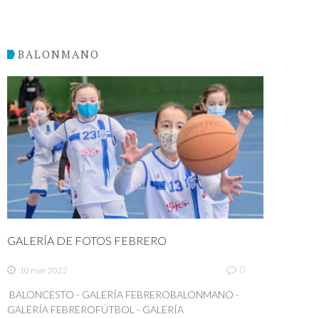
BALONMANO
GALERÍA DE FOTOS FEBRERO
0
10 mar 2022
BALONCESTO - GALERÍA FEBREROBALONMANO -
GALERÍA FEBREROFÚTBOL - GALERÍA