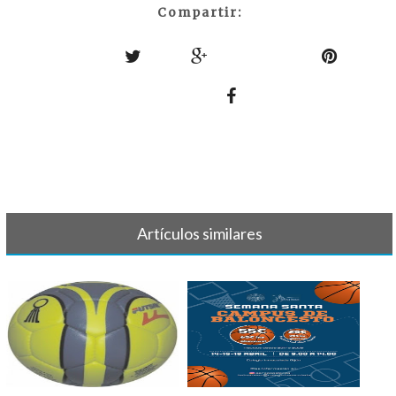
Compartir:
Artículos similares