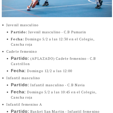
Juvenil masculino
Partido:
Juvenil masculino - C.B Pumarin
Fecha:
Domingo 5/2 a las 12:30 en el Colegio,
Cancha roja
Cadete femenino
Partido:
(APLAZADO) Cadete femenino - C.B
Castrillon
Fecha:
Domingo 12/2 a las 12:00
Infantil masculino
Partido:
Infantil masculino - C.B Navia
Fecha:
Domingo 5/2 a las 10:45 en el Colegio,
Cancha roja
Infantil femenino A
Partido:
Basket San Martin - Infantil femenino