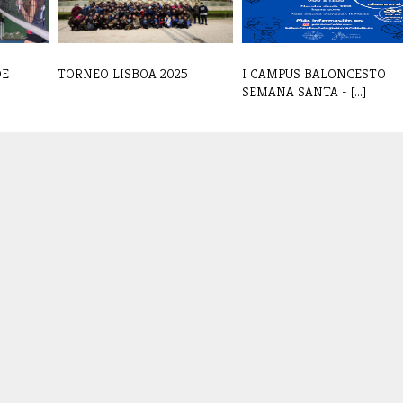
DE
TORNEO LISBOA 2025
I CAMPUS BALONCESTO
SEMANA SANTA - [...]