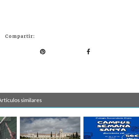
Compartir:
Artículos similares