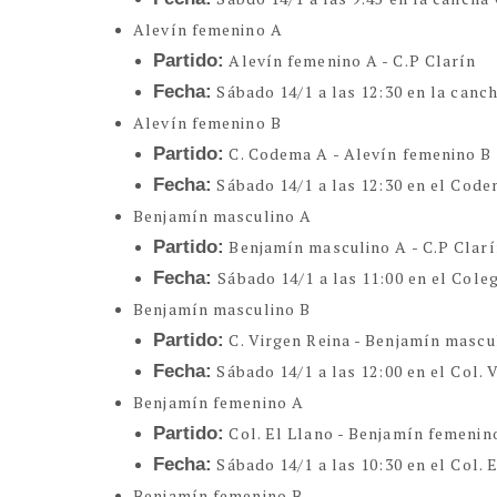
Alevín femenino A
Partido:
Alevín femenino A - C.P Clarín
Fecha:
Sábado 14/1 a las 12:30 en la canc
Alevín femenino B
Partido:
C. Codema A - Alevín femenino B
Fecha:
Sábado 14/1 a las 12:30 en el Cod
Benjamín masculino A
Partido:
Benjamín masculino A - C.P Clar
Fecha:
Sábado 14/1 a las 11:00 en el Cole
Benjamín masculino B
Partido:
C. Virgen Reina - Benjamín mascu
Fecha:
Sábado 14/1 a las 12:00 en el Col. 
Benjamín femenino A
Partido:
Col. El Llano - Benjamín femenin
Fecha:
Sábado 14/1 a las 10:30 en el Col. 
Benjamín femenino B