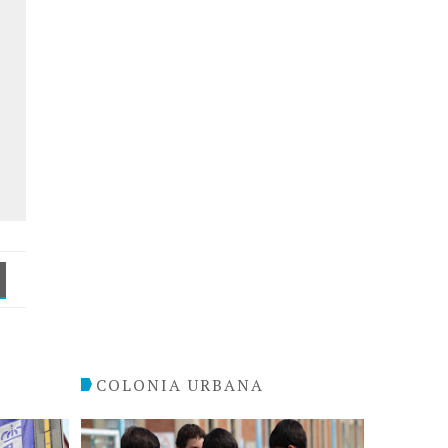
COLONIA URBANA