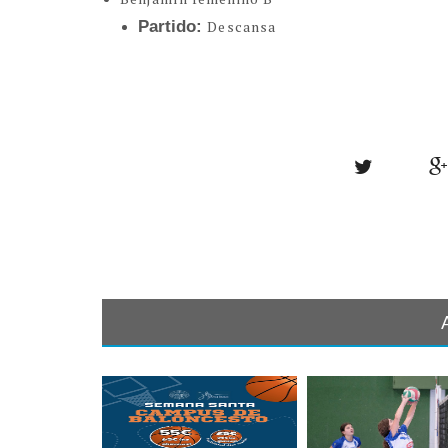
Partido:
Descansa