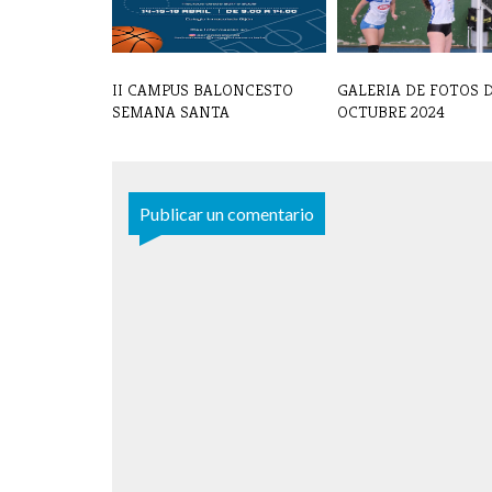
II CAMPUS BALONCESTO
GALERIA DE FOTOS 
SEMANA SANTA
OCTUBRE 2024
Publicar un comentario