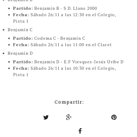
Partido:
Benjamín B - S.D. Llano 2000
Fecha:
Sábado 26/11 a las 12:30 en el Colegio,
Pista 1
Benjamín C
Partido:
Codema C - Benjamín C
Fecha:
Sábado 26/11 a las 11:00 en el Claret
Benjamín D
Partido:
Benjamín D - E.F Viesques-Jesús Uribe D
Fecha:
Sábado 26/11 a las 10:30 en el Colegio,
Pista 1
Compartir: