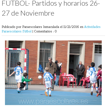
FÚTBOL- Partidos y horarios 26-
27 de Noviembre
Publicado por Paraescolares Inmaculada
el 11/21/2016 en
Actividades
Paraescolares
Fútbol
|
Comentarios : 0