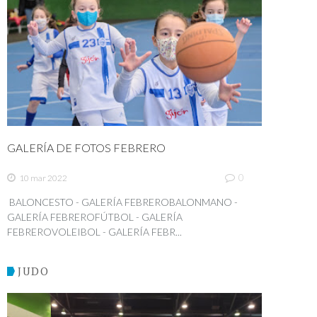
GALERÍA DE FOTOS FEBRERO
0
10 mar 2022
BALONCESTO - GALERÍA FEBREROBALONMANO -
GALERÍA FEBREROFÚTBOL - GALERÍA
FEBREROVOLEIBOL - GALERÍA FEBR...
JUDO