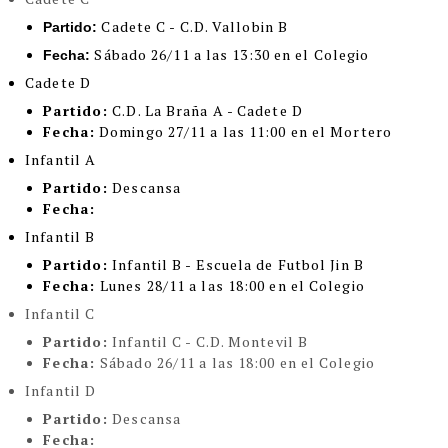
Cadete C - C.D. Vallobin B
Partido:
Sábado 26/11 a las 13:30 en el Colegio
Fecha:
Cadete D
Partido:
C.D. La Braña A - Cadete D
Fecha:
Domingo 27/11 a las 11:00 en el Mortero
Infantil A
Partido:
Descansa
Fecha:
Infantil B
Partido:
Infantil B - Escuela de Futbol Jin B
Fecha:
Lunes 28/11 a las 18:00 en el Colegio
Infantil C
Partido:
Infantil C - C.D. Montevil B
Fecha:
Sábado 26/11 a las 18:00 en el Colegio
Infantil D
Partido:
Descansa
Fecha: