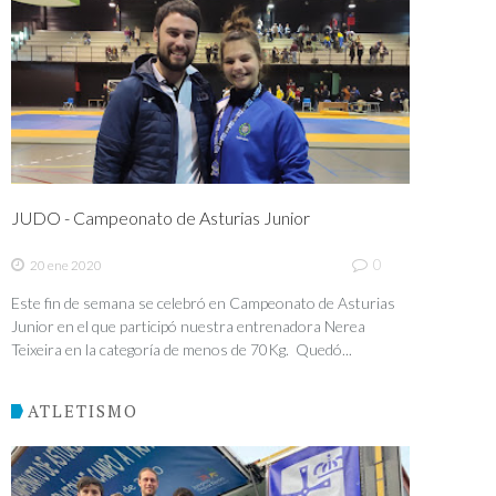
JUDO - Campeonato de Asturias Junior
0
20 ene 2020
Este fin de semana se celebró en Campeonato de Asturias
Junior en el que participó nuestra entrenadora Nerea
Teixeira en la categoría de menos de 70Kg. Quedó...
ATLETISMO