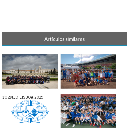
Artículos similares
TORNEO LISBOA 2025
TORNEO BILBAO INDAUTXU
2022