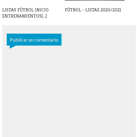
LISTAS FÚTBOL INICIO
FÚTBOL - LISTAS 2020/2021
ENTRENAMIENTOS[...]
Publicar un comentario