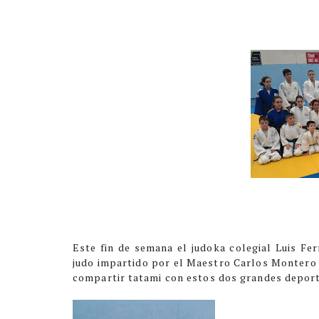
Este fin de semana el judoka colegial Luis Fe
judo impartido por el Maestro Carlos Montero 
compartir tatami con estos dos grandes deport