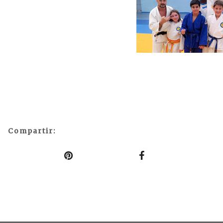
Compartir: