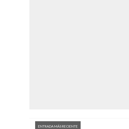
ENTRADA MÁS RECIENTE