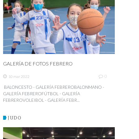
GALERÍA DE FOTOS FEBRERO
0
10 mar 2022
BALONCESTO - GALERÍA FEBREROBALONMANO -
GALERÍA FEBREROFÚTBOL - GALERÍA
FEBREROVOLEIBOL - GALERÍA FEBR...
JUDO