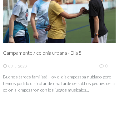
Campamento / colonia urbana - Día 5
0
03 jul 2020
Buenos tardes familias! Hoy el día empezaba nublado pero
hemos podido disfrutar de una tarde de sol.Los peques de la
colonia empezaron con los juegos musicales...