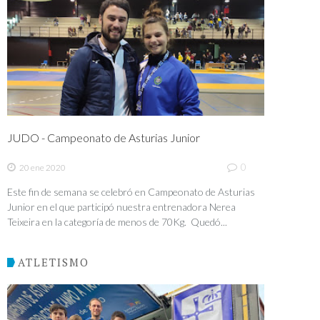
JUDO - Campeonato de Asturias Junior
0
20 ene 2020
Este fin de semana se celebró en Campeonato de Asturias
Junior en el que participó nuestra entrenadora Nerea
Teixeira en la categoría de menos de 70Kg. Quedó...
ATLETISMO