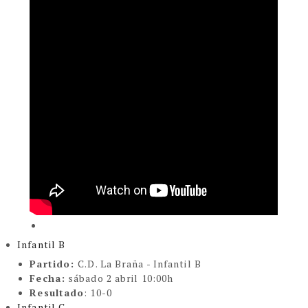
Infantil B
Partido:
C.D. La Braña - Infantil B
Fecha:
sábado 2 abril 10:00h
Resultado
: 10-0
Infantil C