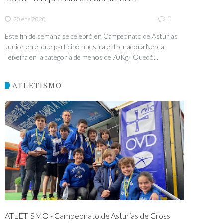
0
20 ene 2020
Este fin de semana se celebró en Campeonato de Asturias
Junior en el que participó nuestra entrenadora Nerea
Teixeira en la categoría de menos de 70Kg. Quedó...
ATLETISMO
ATLETISMO - Campeonato de Asturias de Cross