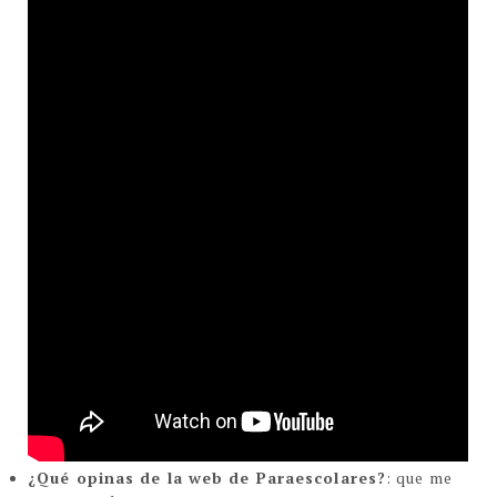
¿Qué opinas de la web de Paraescolares?
: que me