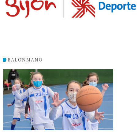
BALONMANO