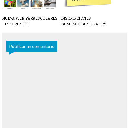
NUEVA WEB PARAESCOLARES
INSCRIPCIONES
- INSCRIPCI[...]
PARAESCOLARES 24 - 25
Publicar un comentario