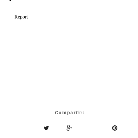
Compartir: