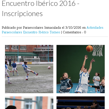
Encuentro Ibérico 2016 -
Inscripciones
Publicado por Paraescolares Inmaculada
el 3/10/2016 en
Actividades
Paraescolares
Encuentro Ibérico
Torneo
|
Comentarios : 0