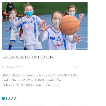
GALERÍA DE FOTOS FEBRERO
0
10 mar 2022
BALONCESTO - GALERÍA FEBREROBALONMANO -
GALERÍA FEBREROFÚTBOL - GALERÍA
FEBREROVOLEIBOL - GALERÍA FEBR...
JUDO