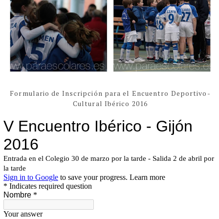
Formulario de Inscripción para el Encuentro Deportivo-
Cultural Ibérico 2016