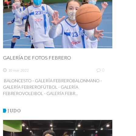
GALERÍA DE FOTOS FEBRERO
0
10 mar 2022
BALONCESTO - GALERÍA FEBREROBALONMANO -
GALERÍA FEBREROFÚTBOL - GALERÍA
FEBREROVOLEIBOL - GALERÍA FEBR...
JUDO