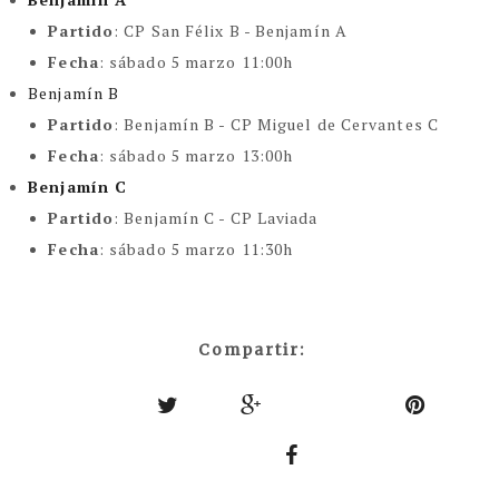
Partido
:
CP San Félix B - Benjamín A
Fecha
: sábado 5 marzo 11:00h
Benjamín B
Partido
:
Benjamín B - CP Miguel de Cervantes C
Fecha
: sábado 5 marzo 13:00h
Benjamín C
Partido
:
Benjamín C - CP Laviada
Fecha
: sábado 5 marzo 11:30h
Compartir: