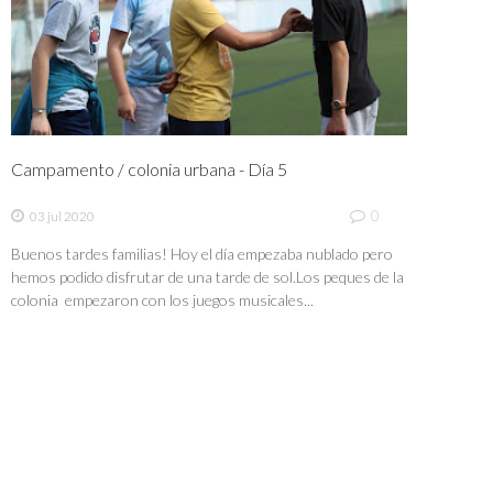
Campamento / colonia urbana - Día 5
0
03 jul 2020
Buenos tardes familias! Hoy el día empezaba nublado pero
hemos podido disfrutar de una tarde de sol.Los peques de la
colonia empezaron con los juegos musicales...