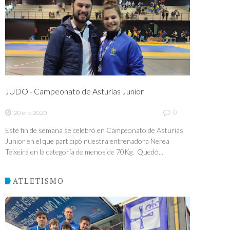
JUDO - Campeonato de Asturias Junior
0
20 ene 2020
Este fin de semana se celebró en Campeonato de Asturias
Junior en el que participó nuestra entrenadora Nerea
Teixeira en la categoría de menos de 70Kg. Quedó...
ATLETISMO