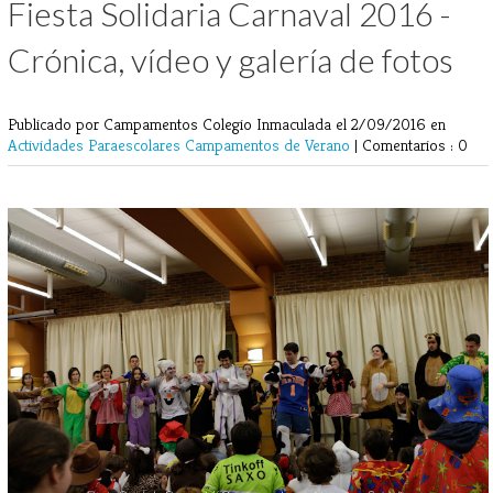
Fiesta Solidaria Carnaval 2016 -
Crónica, vídeo y galería de fotos
Publicado por Campamentos Colegio Inmaculada
el 2/09/2016 en
Actividades Paraescolares
Campamentos de Verano
|
Comentarios : 0