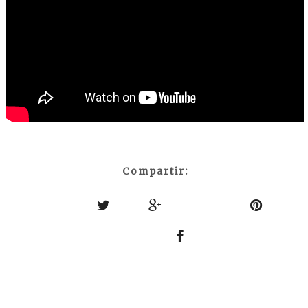
Compartir: