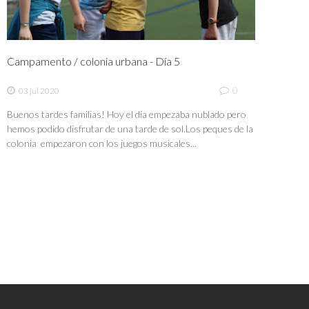
Campamento / colonia urbana - Día 5
0
03 jul 2020
Buenos tardes familias! Hoy el día empezaba nublado pero
hemos podido disfrutar de una tarde de sol.Los peques de la
colonia empezaron con los juegos musicales...