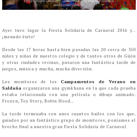
Ayer tuvo lugar la Fiesta Solidaria de Carnaval 2016 y...
¡menudo éxito!
Desde las 17 horas hasta bien pasadas las 20 cerca de 350
niños y niñas de nuestro colegio y de tantos otros de Gijón
y otras ciudades vecinas, pasaron una fantástica tarde de
juegos, música y mucha, mucha diversión.
Los monitores de los
Campamentos de Verano en
Saldaña
organizaron una gymkhana en la que cada prueba
estaba relacionada con una película o dibujo animado:
Frozen, Toy Story, Robin Hood...
La tarde terminaba con unos cuantos bailes con los que,
guiados por un fantástico grupo de monitores, poníamos el
broche final a nuestra gran Fiesta Solidaria de Carnaval.