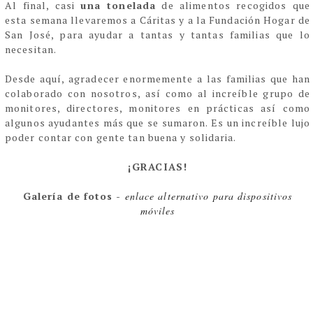
Al final, casi
una tonelada
de alimentos recogidos que
esta semana llevaremos a Cáritas y a la Fundación Hogar de
San José, para ayudar a tantas y tantas familias que lo
necesitan.
Desde aquí, agradecer enormemente a las familias que han
colaborado con nosotros, así como al increíble grupo de
monitores, directores, monitores en prácticas así como
algunos ayudantes más que se sumaron. Es un increíble lujo
poder contar con gente tan buena y solidaria.
¡GRACIAS!
Galería de fotos -
enlace alternativo para dispositivos
móviles