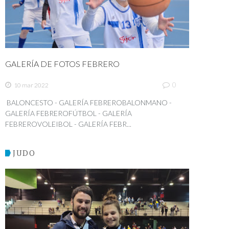
GALERÍA DE FOTOS FEBRERO
0
10 mar 2022
BALONCESTO - GALERÍA FEBREROBALONMANO -
GALERÍA FEBREROFÚTBOL - GALERÍA
FEBREROVOLEIBOL - GALERÍA FEBR...
JUDO