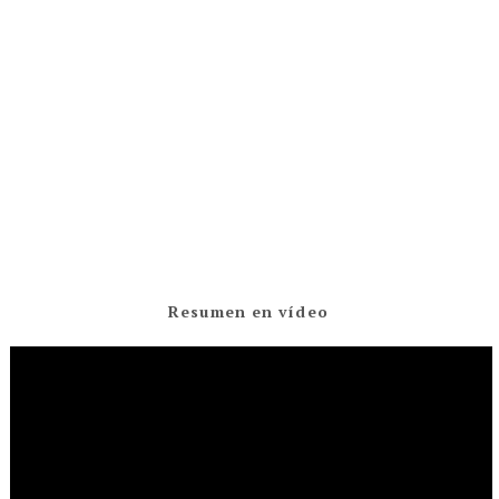
Resumen en vídeo