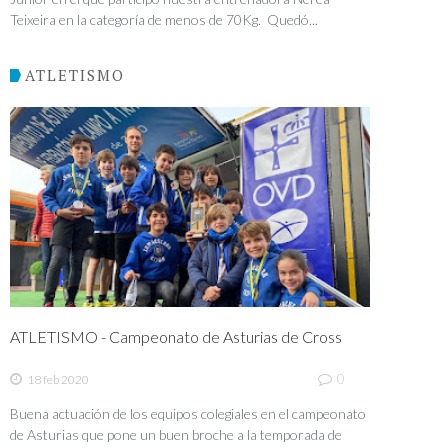
Teixeira en la categoría de menos de 70Kg. Quedó...
ATLETISMO
ATLETISMO - Campeonato de Asturias de Cross
0
18 feb 2020
Buena actuación de los equipos colegiales en el campeonato
de Asturias que pone un buen broche a la temporada de