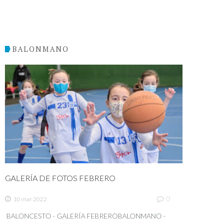
BALONMANO
GALERÍA DE FOTOS FEBRERO
0
10 mar 2022
BALONCESTO - GALERÍA FEBREROBALONMANO -