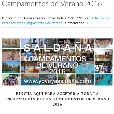
Campamentos de Verano 2016
Publicado por Paraescolares Inmaculada
el 5/03/2016 en
Actividades
Paraescolares
Campamentos de Verano
|
Comentarios : 0
PINCHA AQUÍ PARA ACCEDER A TODA LA
INFORMACIÓN DE LOS CAMPAMENTOS DE VERANO
2016