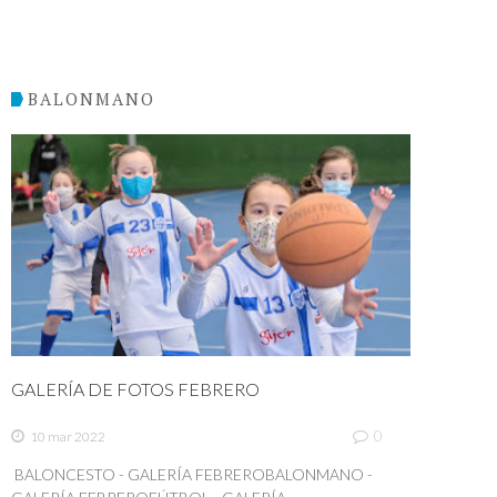
BALONMANO
GALERÍA DE FOTOS FEBRERO
0
10 mar 2022
BALONCESTO - GALERÍA FEBREROBALONMANO -