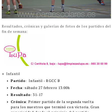
Resultados, crónicas y galerías de fotos de los partidos del
fin de semana:
Infantil
Partido
: Infantil - RGCC B
Fecha
: sábado 27 febrero 13:00h
Resultado
: 31-17
Crónica
:
Primer partido de la segunda vuelta
para los nuestros que terminó con victoria. Gran