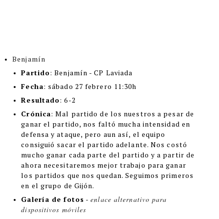
Benjamín
Partido
: Benjamín - CP Laviada
Fecha
: sábado 27 febrero 11:30h
Resultado
: 6-2
Crónica
:
Mal partido de los nuestros a pesar de
ganar el partido, nos faltó mucha intensidad en
defensa y ataque, pero aun así, el equipo
consiguió sacar el partido adelante. Nos costó
mucho ganar cada parte del partido y a partir de
ahora necesitaremos mejor trabajo para ganar
los partidos que nos quedan. Seguimos primeros
en el grupo de Gijón.
Galería de fotos
-
enlace alternativo para
dispositivos móviles