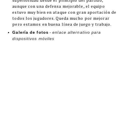
superioridad desde el principio del partido,
aunque con una defensa mejorable, el equipo
estuvo muy bien en ataque con gran aportación de
todos los jugadores. Queda mucho por mejorar
pero estamos en buena línea de juego y trabajo.
-
Galería de fotos
enlace alternativo para
dispositivos móviles