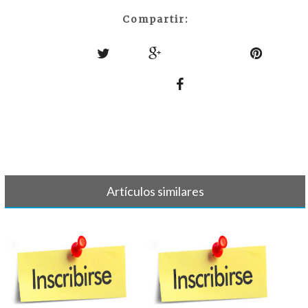
Compartir:
Artículos similares