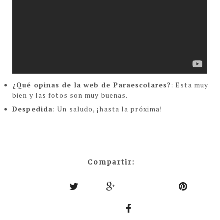
¿Qué opinas de la web de Paraescolares?
: Esta muy
bien y las fotos son muy buenas.
Despedida
: Un saludo, ¡hasta la próxima!
Compartir: