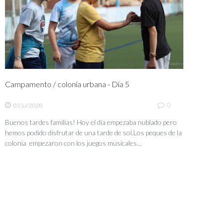
Campamento / colonia urbana - Día 5
0
03 jul 2020
Buenos tardes familias! Hoy el día empezaba nublado pero
hemos podido disfrutar de una tarde de sol.Los peques de la
colonia empezaron con los juegos musicales...