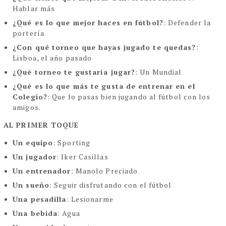
Hablar más
¿Qué es lo que mejor haces en fútbol?
: Defender la
portería
¿Con qué torneo que hayas jugado te quedas?
:
Lisboa, el año pasado
¿Qué torneo te gustaría jugar?
: Un Mundial
¿Qué es lo que más te gusta de entrenar en el
Colegio?
: Que lo pasas bien jugando al fútbol con los
amigos.
AL PRIMER TOQUE
Un equipo
: Sporting
Un jugador
: Iker Casillas
Un entrenador
: Manolo Preciado
Un sueño
: Seguir disfrutando con el fútbol
Una pesadilla
: Lesionarme
Una bebida
: Agua