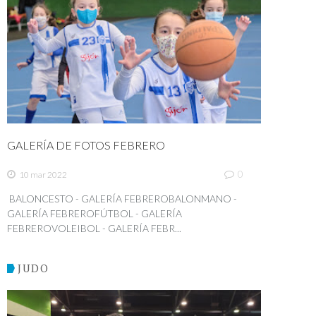
GALERÍA DE FOTOS FEBRERO
0
10 mar 2022
BALONCESTO - GALERÍA FEBREROBALONMANO -
GALERÍA FEBREROFÚTBOL - GALERÍA
FEBREROVOLEIBOL - GALERÍA FEBR...
JUDO