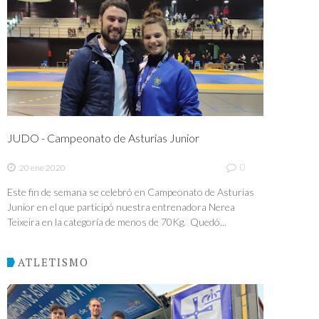
JUDO - Campeonato de Asturias Junior
0
20 ene 2020
Este fin de semana se celebró en Campeonato de Asturias
Junior en el que participó nuestra entrenadora Nerea
Teixeira en la categoría de menos de 70Kg. Quedó...
ATLETISMO