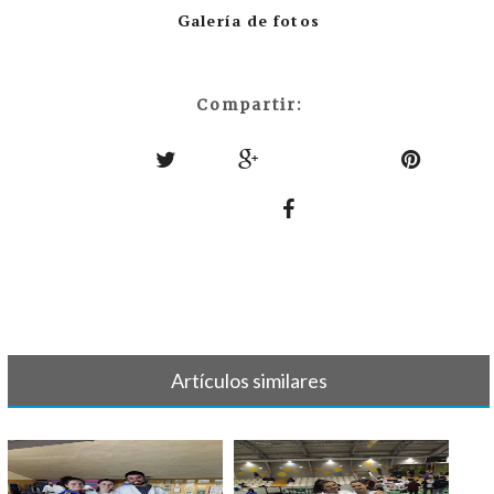
Galería de fotos
Compartir:
Artículos similares