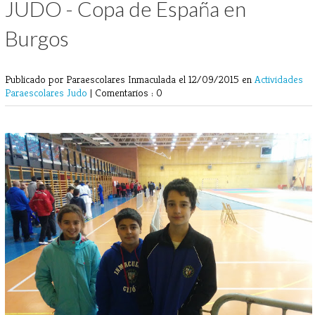
JUDO - Copa de España en
Burgos
Publicado por Paraescolares Inmaculada
el 12/09/2015 en
Actividades
Paraescolares
Judo
|
Comentarios : 0