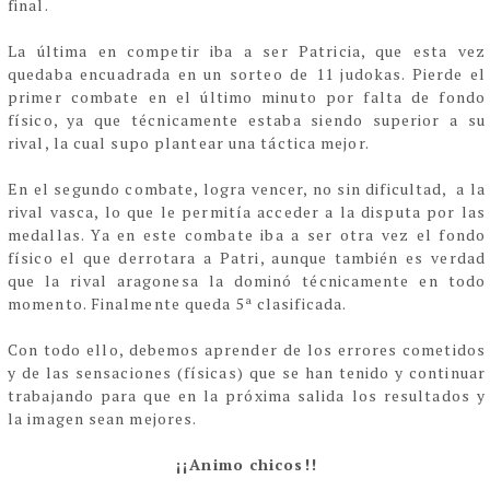
final.
La última en competir iba a ser Patricia, que esta vez
quedaba encuadrada en un sorteo de 11 judokas. Pierde el
primer combate en el último minuto por falta de fondo
físico, ya que técnicamente estaba siendo superior a su
rival, la cual supo plantear una táctica mejor.
En el segundo combate, logra vencer, no sin dificultad, a la
rival vasca, lo que le permitía acceder a la disputa por las
medallas. Ya en este combate iba a ser otra vez el fondo
físico el que derrotara a Patri, aunque también es verdad
que la rival aragonesa la dominó técnicamente en todo
momento. Finalmente queda 5ª clasificada.
Con todo ello, debemos aprender de los errores cometidos
y de las sensaciones (físicas) que se han tenido y continuar
trabajando para que en la próxima salida los resultados y
la imagen sean mejores.
¡¡Animo chicos!!