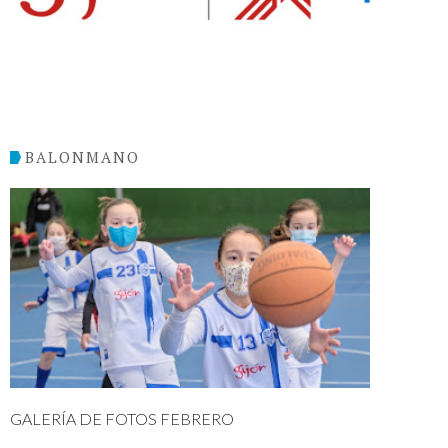
BALONMANO
GALERÍA DE FOTOS FEBRERO