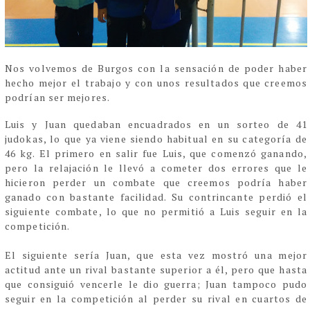
Nos volvemos de Burgos con la sensación de poder haber
hecho mejor el trabajo y con unos resultados que creemos
podrían ser mejores.
Luis y Juan quedaban encuadrados en un sorteo de 41
judokas, lo que ya viene siendo habitual en su categoría de
46 kg. El primero en salir fue Luis, que comenzó ganando,
pero la relajación le llevó a cometer dos errores que le
hicieron perder un combate que creemos podría haber
ganado con bastante facilidad. Su contrincante perdió el
siguiente combate, lo que no permitió a Luis seguir en la
competición.
El siguiente sería Juan, que esta vez mostró una mejor
actitud ante un rival bastante superior a él, pero que hasta
que consiguió vencerle le dio guerra; Juan tampoco pudo
seguir en la competición al perder su rival en cuartos de