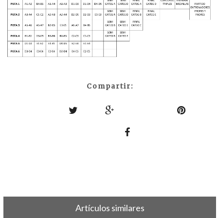
Compartir:
Artículos similares