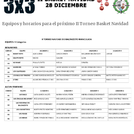
Equipos y horarios para el próximo II Torneo Basket Navidad