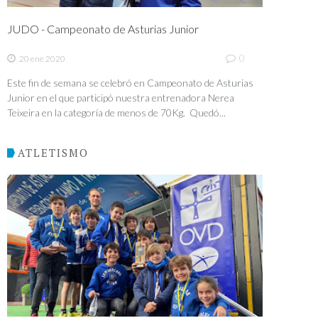
JUDO - Campeonato de Asturias Junior
0
20 ene 2020
Este fin de semana se celebró en Campeonato de Asturias
Junior en el que participó nuestra entrenadora Nerea
Teixeira en la categoría de menos de 70Kg. Quedó...
ATLETISMO