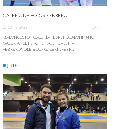
GALERÍA DE FOTOS FEBRERO
0
10 mar 2022
BALONCESTO - GALERÍA FEBREROBALONMANO -
GALERÍA FEBREROFÚTBOL - GALERÍA
FEBREROVOLEIBOL - GALERÍA FEBR...
JUDO