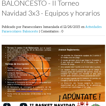
BALONCESTO - II Torneo
Navidad 3x3 - Equipos y horarios
Publicado por Paraescolares Inmaculada
el 12/26/2015 en
Actividades
Paraescolares
Baloncesto
|
Comentarios : 0