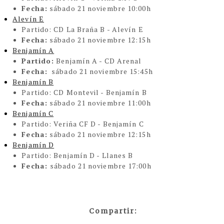
Fecha:
sábado 21 noviembre 10:00h
Alevín E
Partido:
CD La Braña B - Alevín E
Fecha:
sábado 21 noviembre 12:15h
Benjamín A
Partido:
Benjamín A - CD Arenal
Fecha:
sábado 21 noviembre 15:45h
Benjamín B
Partido:
CD Montevil - Benjamín B
Fecha:
sábado 21 noviembre 11:00h
Benjamín C
Partido:
Veriña CF D - Benjamín C
Fecha:
sábado 21 noviembre 12:15h
Benjamín D
Partido:
Benjamín D - Llanes B
Fecha:
sábado 21 noviembre 17:00h
Compartir: