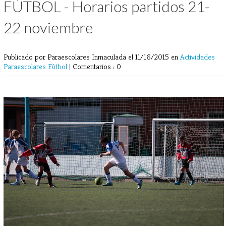
FÚTBOL - Horarios partidos 21-
22 noviembre
Publicado por Paraescolares Inmaculada
el 11/16/2015 en
Actividades
Paraescolares
Fútbol
|
Comentarios : 0