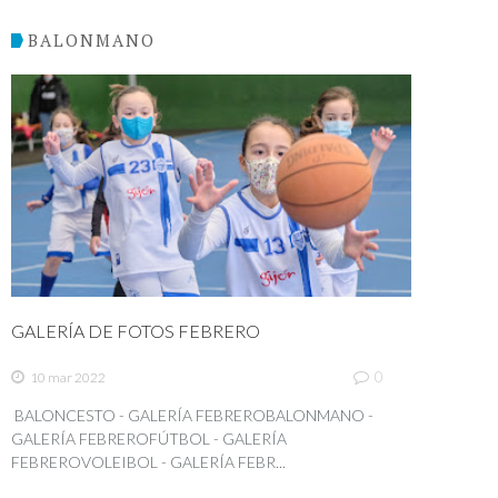
BALONMANO
GALERÍA DE FOTOS FEBRERO
0
10 mar 2022
BALONCESTO - GALERÍA FEBREROBALONMANO -
GALERÍA FEBREROFÚTBOL - GALERÍA
FEBREROVOLEIBOL - GALERÍA FEBR...