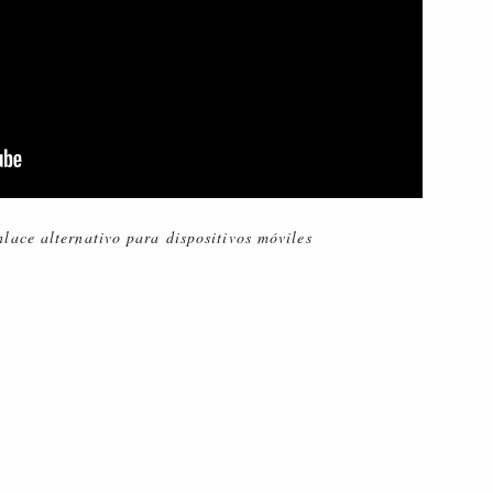
lace alternativo para dispositivos móviles