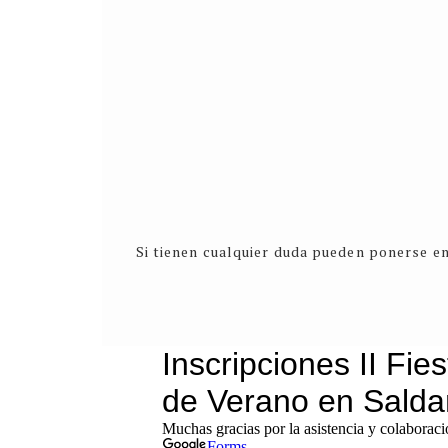
Si tienen cualquier duda pueden ponerse e