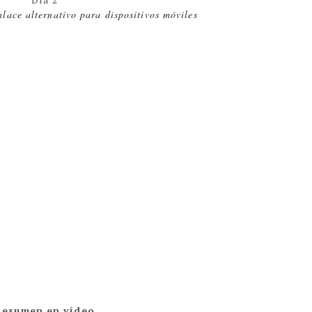
lace alternativo para dispositivos móviles
Resumen en vídeo