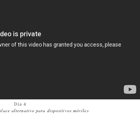
Día 4
lace alternativo para dispositivos móviles