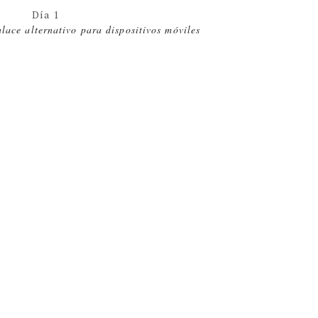
Día 1
nlace alternativo para dispositivos móviles