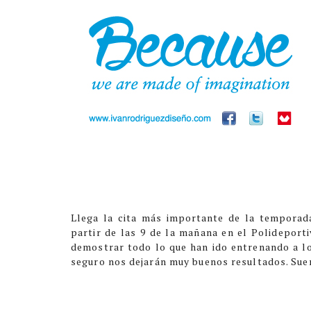
Llega la cita más importante de la temporada
partir de las 9 de la mañana en el Polideport
demostrar todo lo que han ido entrenando a lo
seguro nos dejarán muy buenos resultados. Su