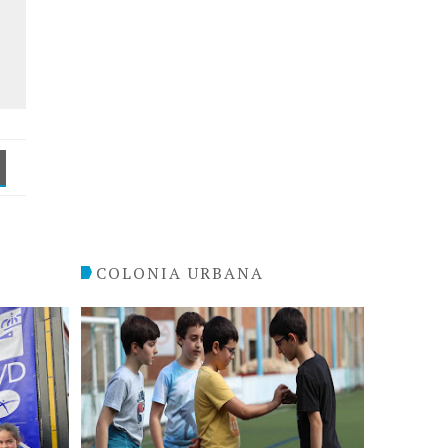
COLONIA URBANA