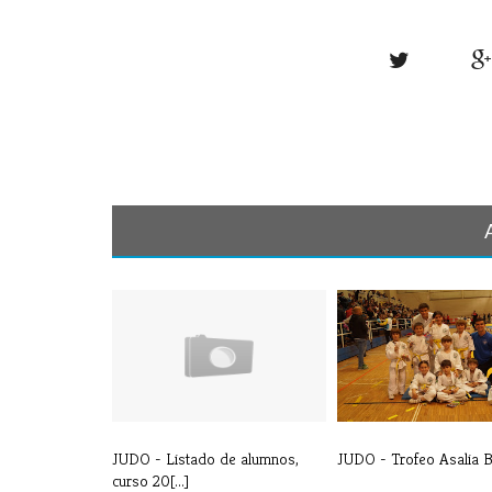
JUDO - Listado de alumnos,
JUDO - Trofeo Asalia 
curso 20[...]