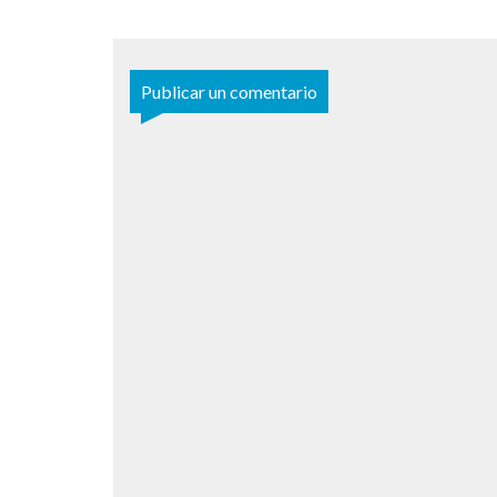
Publicar un comentario