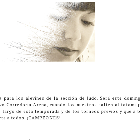
 para los alevines de la sección de Judo. Será este domin
ivo Corredoria Arena, cuando los nuestros salten al tatami 
 largo de esta temporada y de los torneos previos y que a 
erte a todos, ¡CAMPEONES!