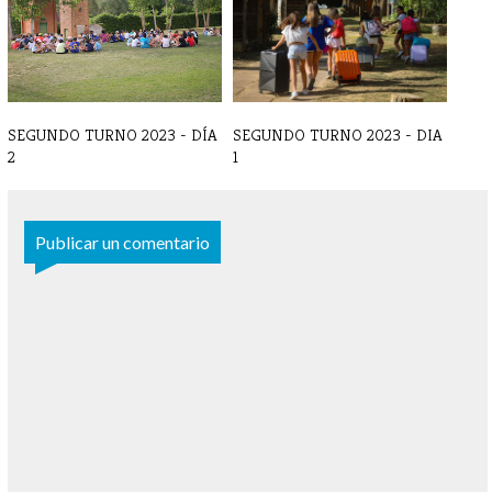
despedida
TELÉFONOS DE C[...]
SEGUNDO TURNO 2023 - DÍA
SEGUNDO TURNO 2023 - DIA
2
1
Publicar un comentario