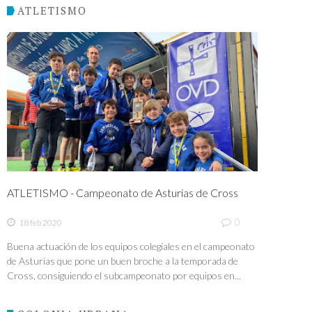
ATLETISMO
ATLETISMO - Campeonato de Asturias de Cross
0
18 feb 2020
Buena actuación de los equipos colegiales en el campeonato
de Asturias que pone un buen broche a la temporada de
Cross, consiguiendo el subcampeonato por equipos en...