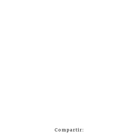
Compartir: