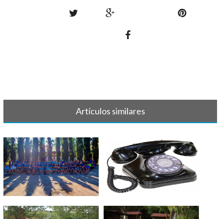
Artículos similares
Primer turno 2019 - Fotos
SEGUNDO TURNO 2025 -