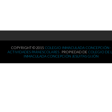
COPYRIGHT © 2015
COLEGIO INMACULADA CONCEPCIÓN -
ACTIVIDADES PARAESCOLARES .
PROPIEDAD DE
COLEGIO DE 
INMACULADA CONCEPCIÓN JESUITAS GIJÓN