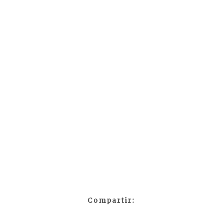
Compartir: