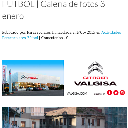
FÚTBOL | Galería de fotos 3
enero
Publicado por Paraescolares Inmaculada
el 1/05/2015 en
Actividades
Paraescolares
Fútbol
|
Comentarios : 0