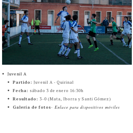
Juvenil A
Partido:
Juvenil A - Quirinal
Fecha:
sábado 3 de enero 16:30h
Resultado:
3-0 (Mata, Iborra y Santi Gómez)
Galería de fotos
-
Enlace para dispositivos móviles